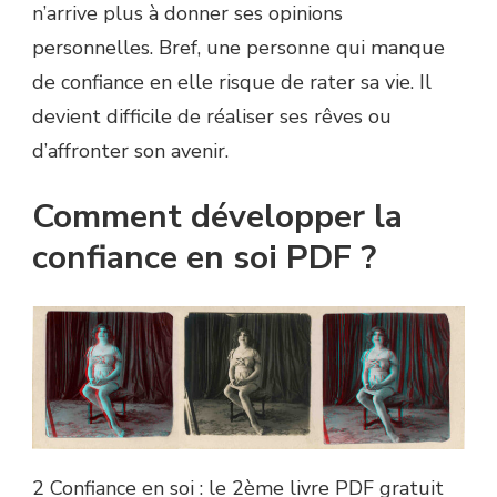
n’arrive plus à donner ses opinions
personnelles. Bref, une personne qui manque
de confiance en elle risque de rater sa vie. Il
devient difficile de réaliser ses rêves ou
d’affronter son avenir.
Comment développer la
confiance en soi PDF ?
2 Confiance en soi : le 2ème livre PDF gratuit