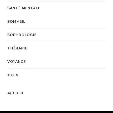
SANTÉ MENTALE
SOMMEIL
SOPHROLOGIE
THÉRAPIE
VOYANCE
YOGA
ACCUEIL