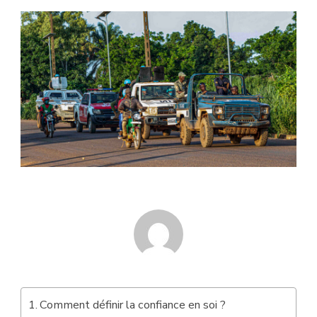
Comment définir la confiance en soi ?