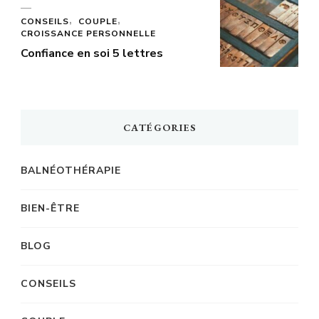
CONSEILS
COUPLE
CROISSANCE PERSONNELLE
Confiance en soi 5 lettres
CATÉGORIES
BALNÉOTHÉRAPIE
BIEN-ÊTRE
BLOG
CONSEILS