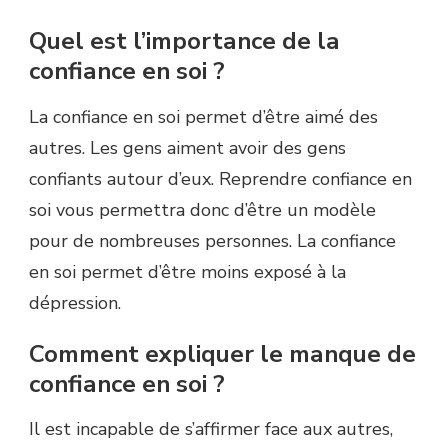
Quel est l’importance de la
confiance en soi ?
La confiance en soi permet d’être aimé des
autres. Les gens aiment avoir des gens
confiants autour d’eux. Reprendre confiance en
soi vous permettra donc d’être un modèle
pour de nombreuses personnes. La confiance
en soi permet d’être moins exposé à la
dépression.
Comment expliquer le manque de
confiance en soi ?
Il est incapable de s’affirmer face aux autres,