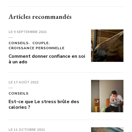
Articles recommandés
LE
9 SEPTEMBRE 2021
CONSEILS
COUPLE
CROISSANCE PERSONNELLE
Comment donner confiance en soi
à un ado
LE
17 AOÛT 2022
CONSEILS
Est-ce que Le stress brûle des
calories ?
LE
11 OCTOBRE 2021