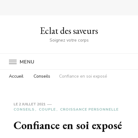
Eclat des saveurs
Soignez votre corps
MENU
Accueil
Conseils
Confiance en soi exposé
LE
2 JUILLET 2021
CONSEILS
COUPLE
CROISSANCE PERSONNELLE
Confiance en soi exposé