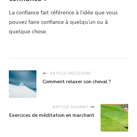
La confiance fait référence à l’idée que vous
pouvez faire confiance à quelqu’un ou à
quelque chose.
ARTICLE PRÉCÉDENT
Comment relaxer son cheval ?
ARTICLE SUIVANT
Exercices de méditation en marchant