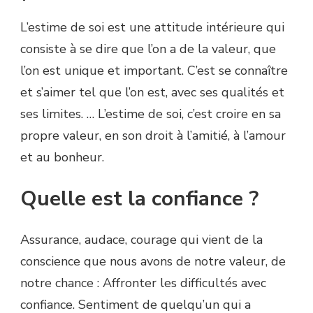
L’estime de soi est une attitude intérieure qui
consiste à se dire que l’on a de la valeur, que
l’on est unique et important. C’est se connaître
et s’aimer tel que l’on est, avec ses qualités et
ses limites. … L’estime de soi, c’est croire en sa
propre valeur, en son droit à l’amitié, à l’amour
et au bonheur.
Quelle est la confiance ?
Assurance, audace, courage qui vient de la
conscience que nous avons de notre valeur, de
notre chance : Affronter les difficultés avec
confiance. Sentiment de quelqu’un qui a