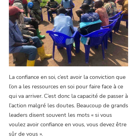
La confiance en soi, c’est avoir la conviction que
l’on a les ressources en soi pour faire face à ce
qui va arriver. C’est donc la capacité de passer à
l’action malgré les doutes. Beaucoup de grands
leaders disent souvent les mots « si vous
voulez avoir confiance en vous, vous devez être
sûr de vous ».