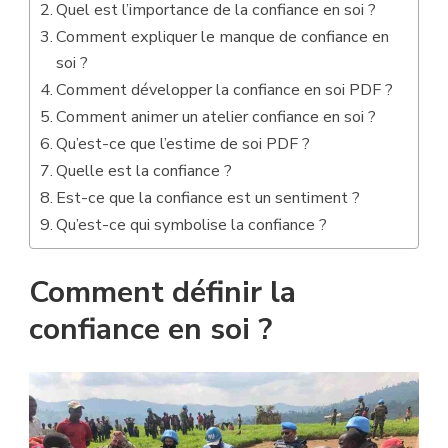
Quel est l’importance de la confiance en soi ?
Comment expliquer le manque de confiance en
soi ?
Comment développer la confiance en soi PDF ?
Comment animer un atelier confiance en soi ?
Qu’est-ce que l’estime de soi PDF ?
Quelle est la confiance ?
Est-ce que la confiance est un sentiment ?
Qu’est-ce qui symbolise la confiance ?
Comment définir la
confiance en soi ?