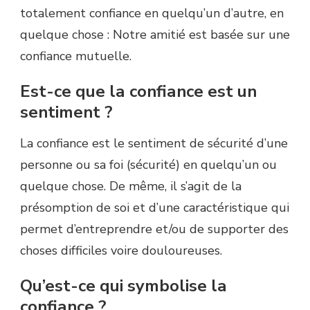
totalement confiance en quelqu’un d’autre, en
quelque chose : Notre amitié est basée sur une
confiance mutuelle.
Est-ce que la confiance est un
sentiment ?
La confiance est le sentiment de sécurité d’une
personne ou sa foi (sécurité) en quelqu’un ou
quelque chose. De même, il s’agit de la
présomption de soi et d’une caractéristique qui
permet d’entreprendre et/ou de supporter des
choses difficiles voire douloureuses.
Qu’est-ce qui symbolise la
confiance ?