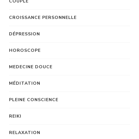
COUPLE
CROISSANCE PERSONNELLE
DÉPRESSION
HOROSCOPE
MEDECINE DOUCE
MÉDITATION
PLEINE CONSCIENCE
REIKI
RELAXATION