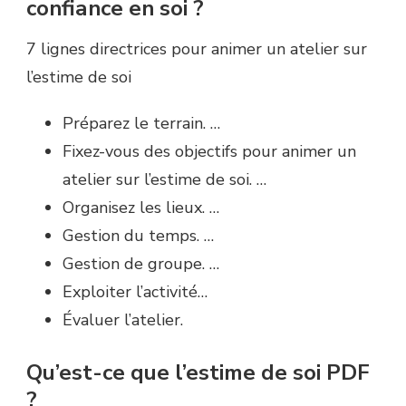
confiance en soi ?
7 lignes directrices pour animer un atelier sur
l’estime de soi
Préparez le terrain. …
Fixez-vous des objectifs pour animer un
atelier sur l’estime de soi. …
Organisez les lieux. …
Gestion du temps. …
Gestion de groupe. …
Exploiter l’activité…
Évaluer l’atelier.
Qu’est-ce que l’estime de soi PDF
?