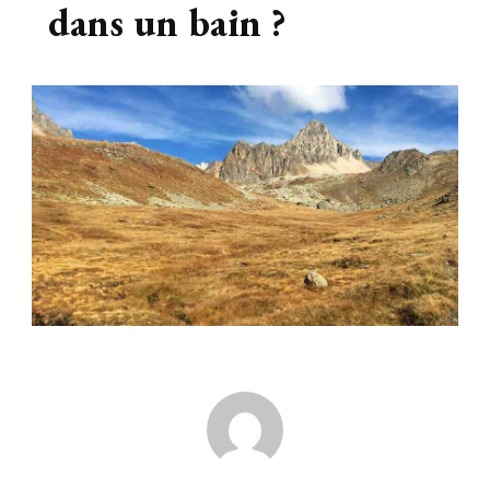
dans un bain ?