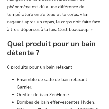
phénomène est dû à une différence de
température entre l’eau et le corps. « En
nageant après un repas, le corps doit faire face
à trois dépenses à la fois. C’est beaucoup. »
Quel produit pour un bain
détente ?
6 produits pour un bain relaxant
Ensemble de salle de bain relaxant
Garnier.
Oreiller de bain ZenHome.
Bombes de bain effervescentes Hyden.