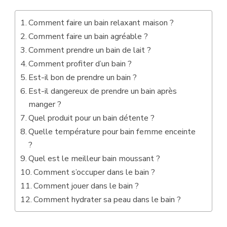
Comment faire un bain relaxant maison ?
Comment faire un bain agréable ?
Comment prendre un bain de lait ?
Comment profiter d’un bain ?
Est-il bon de prendre un bain ?
Est-il dangereux de prendre un bain après
manger ?
Quel produit pour un bain détente ?
Quelle température pour bain femme enceinte
?
Quel est le meilleur bain moussant ?
Comment s’occuper dans le bain ?
Comment jouer dans le bain ?
Comment hydrater sa peau dans le bain ?