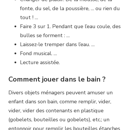
fonte, du sel, de la poussière, … ou rien du
tout ! …
Faire 3 sur 1. Pendant que l’eau coule, des
bulles se forment : …
Laissez-le tremper dans l’eau. …
Fond musical. …
Lecture assistée.
Comment jouer dans le bain ?
Divers objets ménagers peuvent amuser un
enfant dans son bain, comme remplir, vider,
vider, vider des contenants en plastique
(gobelets, bouteilles ou gobelets), etc.; un
entonnoir pour remplir les bouteilles étanches