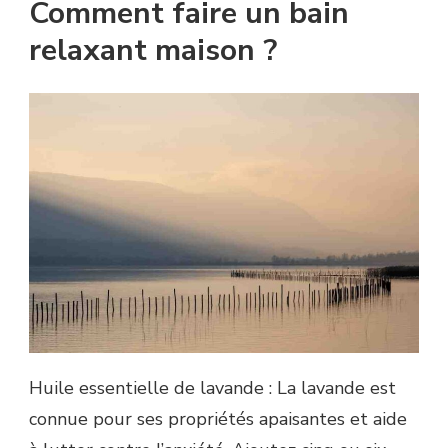
Comment faire un bain
relaxant maison ?
Huile essentielle de lavande : La lavande est
connue pour ses propriétés apaisantes et aide