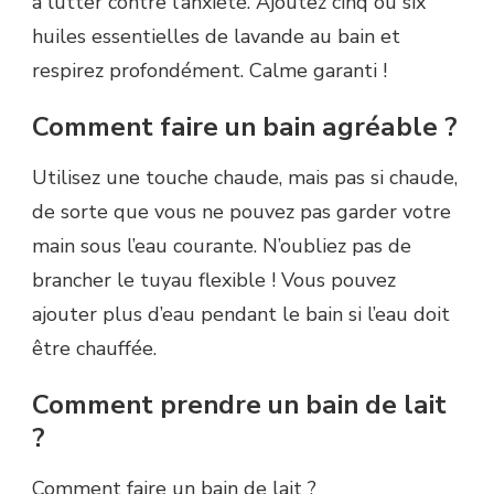
à lutter contre l’anxiété. Ajoutez cinq ou six
huiles essentielles de lavande au bain et
respirez profondément. Calme garanti !
Comment faire un bain agréable ?
Utilisez une touche chaude, mais pas si chaude,
de sorte que vous ne pouvez pas garder votre
main sous l’eau courante. N’oubliez pas de
brancher le tuyau flexible ! Vous pouvez
ajouter plus d’eau pendant le bain si l’eau doit
être chauffée.
Comment prendre un bain de lait
?
Comment faire un bain de lait ?