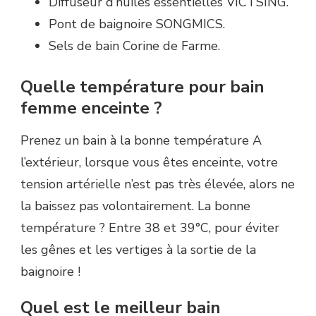
Diffuseur d’huiles essentielles VICTSING.
Pont de baignoire SONGMICS.
Sels de bain Corine de Farme.
Quelle température pour bain
femme enceinte ?
Prenez un bain à la bonne température A
l’extérieur, lorsque vous êtes enceinte, votre
tension artérielle n’est pas très élevée, alors ne
la baissez pas volontairement. La bonne
température ? Entre 38 et 39°C, pour éviter
les gênes et les vertiges à la sortie de la
baignoire !
Quel est le meilleur bain