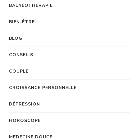
BALNÉOTHÉRAPIE
BIEN-ÊTRE
BLOG
CONSEILS
COUPLE
CROISSANCE PERSONNELLE
DÉPRESSION
HOROSCOPE
MEDECINE DOUCE