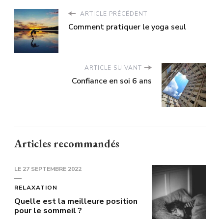
ARTICLE PRÉCÉDENT
Comment pratiquer le yoga seul
ARTICLE SUIVANT
Confiance en soi 6 ans
Articles recommandés
LE
27 SEPTEMBRE 2022
RELAXATION
Quelle est la meilleure position
pour le sommeil ?