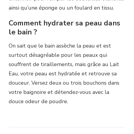
ainsi qu’une éponge ou un foulard en tissu.
Comment hydrater sa peau dans
le bain ?
On sait que le bain assèche la peau et est
surtout désagréable pour les peaux qui
souffrent de tiraillements, mais grâce au Lait
Eau, votre peau est hydratée et retrouve sa
douceur. Versez deux ou trois bouchons dans
votre baignoire et détendez-vous avec la
douce odeur de poudre.