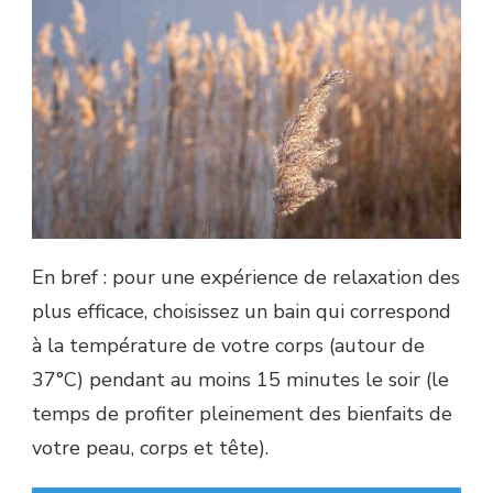
En bref : pour une expérience de relaxation des
plus efficace, choisissez un bain qui correspond
à la température de votre corps (autour de
37°C) pendant au moins 15 minutes le soir (le
temps de profiter pleinement des bienfaits de
votre peau, corps et tête).