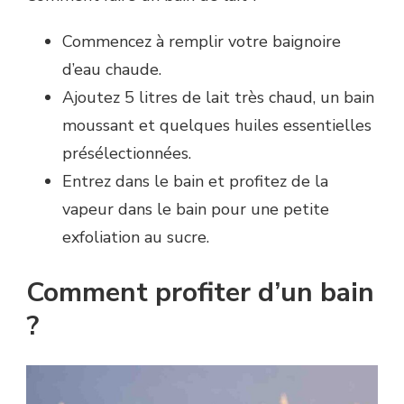
Commencez à remplir votre baignoire
d’eau chaude.
Ajoutez 5 litres de lait très chaud, un bain
moussant et quelques huiles essentielles
présélectionnées.
Entrez dans le bain et profitez de la
vapeur dans le bain pour une petite
exfoliation au sucre.
Comment profiter d’un bain
?