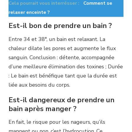
Cela pourrait vous interrésser :
Comment se
relaxer enceinte ?
Est-il bon de prendre un bain ?
Entre 34 et 38°, un bain est relaxant. La
chaleur dilate les pores et augmente le flux
sanguin. Conclusion : détente, accompagnée
d’une meilleure élimination des toxines ; Durée
: Le bain est bénéfique tant que la durée est
liée aux besoins du corps.
Est-il dangereux de prendre un
bain après manger ?
En fait, le risque pour les nageurs, qu’ils
mangent ou non, c’est l’hydrocution. Ce