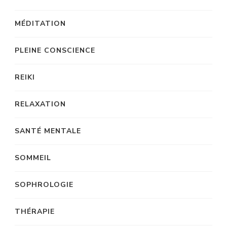
MÉDITATION
PLEINE CONSCIENCE
REIKI
RELAXATION
SANTÉ MENTALE
SOMMEIL
SOPHROLOGIE
THÉRAPIE