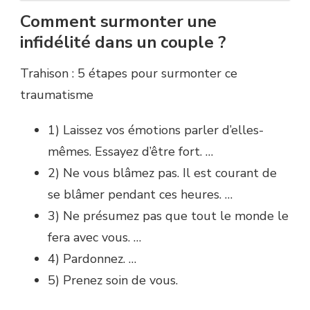
Comment surmonter une
infidélité dans un couple ?
Trahison : 5 étapes pour surmonter ce
traumatisme
1) Laissez vos émotions parler d’elles-
mêmes. Essayez d’être fort. …
2) Ne vous blâmez pas. Il est courant de
se blâmer pendant ces heures. …
3) Ne présumez pas que tout le monde le
fera avec vous. …
4) Pardonnez. …
5) Prenez soin de vous.