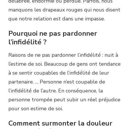
délabrée, endormie ou perdue. Parfois, nous
manquons les drapeaux rouges qui nous disent
que notre relation est dans une impasse.
Pourquoi ne pas pardonner
l’infidélité ?
Raisons de ne pas pardonner l’infidélité : nuit à
l’estime de soi. Beaucoup de gens ont tendance
à se sentir coupables de l’infidélité de leur
partenaire. … Personne n’est coupable de
l’infidélité de l’autre. En conséquence, la
personne trompée peut subir un réel préjudice
pour son estime de soi.
Comment surmonter la douleur