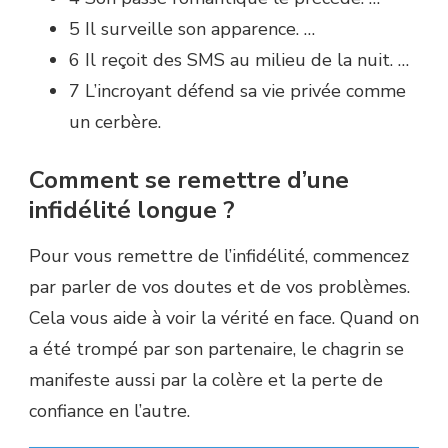
5 Il surveille son apparence. …
6 Il reçoit des SMS au milieu de la nuit. …
7 L’incroyant défend sa vie privée comme
un cerbère.
Comment se remettre d’une
infidélité longue ?
Pour vous remettre de l’infidélité, commencez
par parler de vos doutes et de vos problèmes.
Cela vous aide à voir la vérité en face. Quand on
a été trompé par son partenaire, le chagrin se
manifeste aussi par la colère et la perte de
confiance en l’autre.