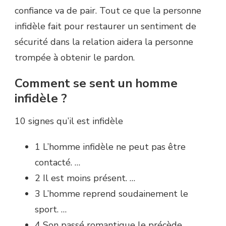
confiance va de pair. Tout ce que la personne
infidèle fait pour restaurer un sentiment de
sécurité dans la relation aidera la personne
trompée à obtenir le pardon.
Comment se sent un homme
infidèle ?
10 signes qu’il est infidèle
1 L’homme infidèle ne peut pas être
contacté. …
2 Il est moins présent. …
3 L’homme reprend soudainement le
sport. …
4 Son passé romantique le précède. …