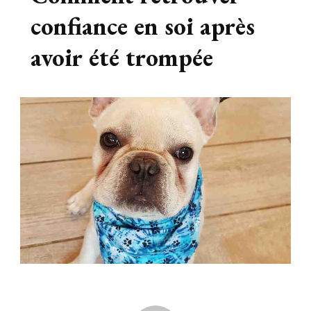
confiance en soi après
avoir été trompée