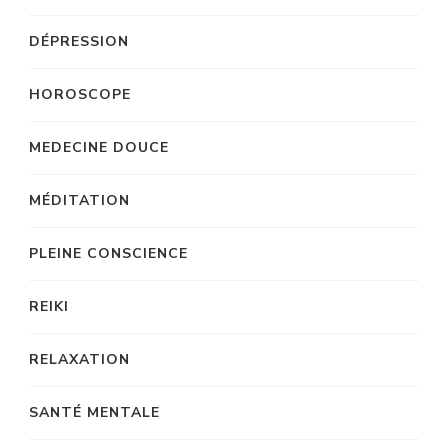
DÉPRESSION
HOROSCOPE
MEDECINE DOUCE
MÉDITATION
PLEINE CONSCIENCE
REIKI
RELAXATION
SANTÉ MENTALE