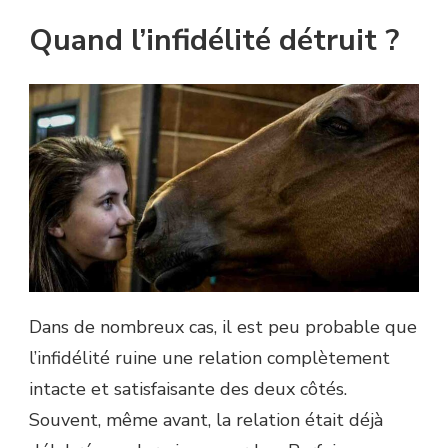
Quand l’infidélité détruit ?
Dans de nombreux cas, il est peu probable que
l’infidélité ruine une relation complètement
intacte et satisfaisante des deux côtés.
Souvent, même avant, la relation était déjà