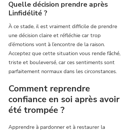
Quelle décision prendre après
Linfidélité ?
À ce stade, il est vraiment difficile de prendre
une décision claire et réfléchie car trop
d’émotions vont à l’encontre de la raison.
Acceptez que cette situation vous rende fâché,
triste et bouleversé, car ces sentiments sont
parfaitement normaux dans les circonstances.
Comment reprendre
confiance en soi après avoir
été trompée ?
Apprendre à pardonner et à restaurer la