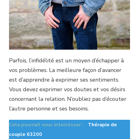
Parfois, l’infidélité est un moyen d’échapper à
vos problèmes. La meilleure façon d’avancer
est d’apprendre à exprimer ses sentiments.
Vous devez exprimer vos doutes et vos désirs
concernant la relation. N’oubliez pas d’écouter
l’autre personne et ses besoins.
Cela pourrait vous interrésser :
Thérapie de
couple 63200