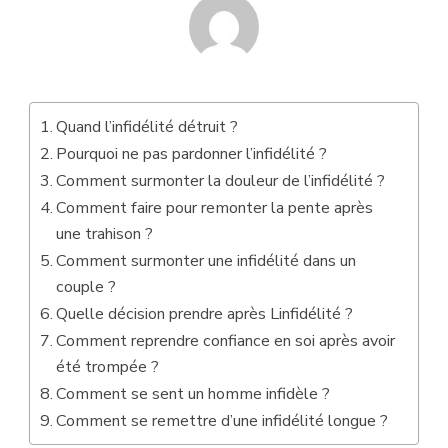
Quand l’infidélité détruit ?
Pourquoi ne pas pardonner l’infidélité ?
Comment surmonter la douleur de l’infidélité ?
Comment faire pour remonter la pente après
une trahison ?
Comment surmonter une infidélité dans un
couple ?
Quelle décision prendre après Linfidélité ?
Comment reprendre confiance en soi après avoir
été trompée ?
Comment se sent un homme infidèle ?
Comment se remettre d’une infidélité longue ?