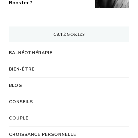
Booster ?
CATÉGORIES
BALNÉOTHÉRAPIE
BIEN-ÊTRE
BLOG
CONSEILS
COUPLE
CROISSANCE PERSONNELLE