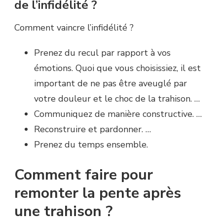
de l’infidélité ?
Comment vaincre l’infidélité ?
Prenez du recul par rapport à vos
émotions. Quoi que vous choisissiez, il est
important de ne pas être aveuglé par
votre douleur et le choc de la trahison. …
Communiquez de manière constructive. …
Reconstruire et pardonner. …
Prenez du temps ensemble.
Comment faire pour
remonter la pente après
une trahison ?