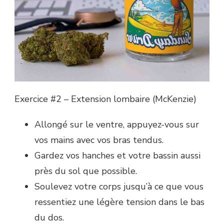
Exercice #2 – Extension lombaire (McKenzie)
Allongé sur le ventre, appuyez-vous sur
vos mains avec vos bras tendus.
Gardez vos hanches et votre bassin aussi
près du sol que possible.
Soulevez votre corps jusqu’à ce que vous
ressentiez une légère tension dans le bas
du dos.