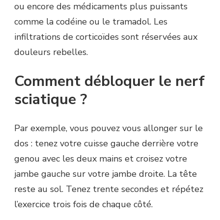
ou encore des médicaments plus puissants
comme la codéine ou le tramadol. Les
infiltrations de corticoïdes sont réservées aux
douleurs rebelles.
Comment débloquer le nerf
sciatique ?
Par exemple, vous pouvez vous allonger sur le
dos : tenez votre cuisse gauche derrière votre
genou avec les deux mains et croisez votre
jambe gauche sur votre jambe droite. La tête
reste au sol. Tenez trente secondes et répétez
l’exercice trois fois de chaque côté.