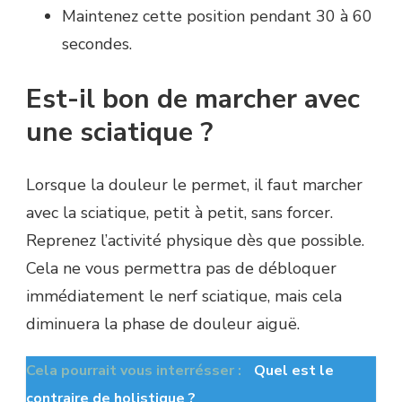
Maintenez cette position pendant 30 à 60
secondes.
Est-il bon de marcher avec
une sciatique ?
Lorsque la douleur le permet, il faut marcher
avec la sciatique, petit à petit, sans forcer.
Reprenez l’activité physique dès que possible.
Cela ne vous permettra pas de débloquer
immédiatement le nerf sciatique, mais cela
diminuera la phase de douleur aiguë.
Cela pourrait vous interrésser :
Quel est le
contraire de holistique ?