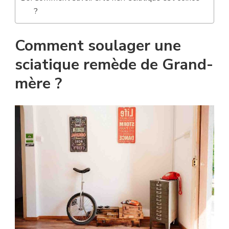
?
Comment soulager une
sciatique remède de Grand-
mère ?