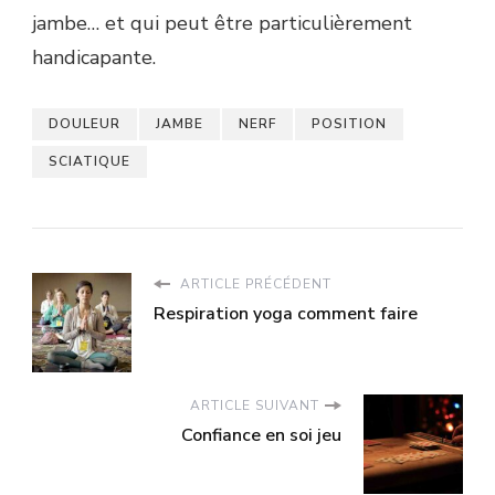
jambe… et qui peut être particulièrement
handicapante.
DOULEUR
JAMBE
NERF
POSITION
SCIATIQUE
ARTICLE PRÉCÉDENT
Respiration yoga comment faire
ARTICLE SUIVANT
Confiance en soi jeu