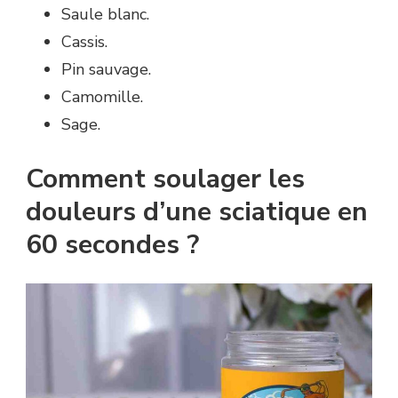
Saule blanc.
Cassis.
Pin sauvage.
Camomille.
Sage.
Comment soulager les
douleurs d’une sciatique en
60 secondes ?