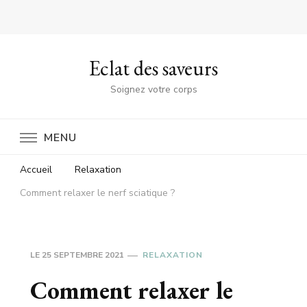
Eclat des saveurs
Soignez votre corps
MENU
Accueil
Relaxation
Comment relaxer le nerf sciatique ?
LE
25 SEPTEMBRE 2021
RELAXATION
Comment relaxer le