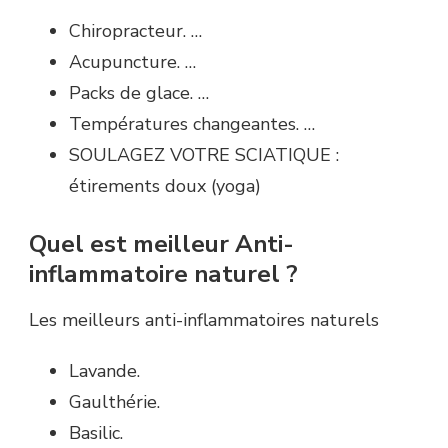
Chiropracteur. …
Acupuncture. …
Packs de glace. …
Températures changeantes. …
SOULAGEZ VOTRE SCIATIQUE :
étirements doux (yoga)
Quel est meilleur Anti-
inflammatoire naturel ?
Les meilleurs anti-inflammatoires naturels
Lavande.
Gaulthérie.
Basilic.