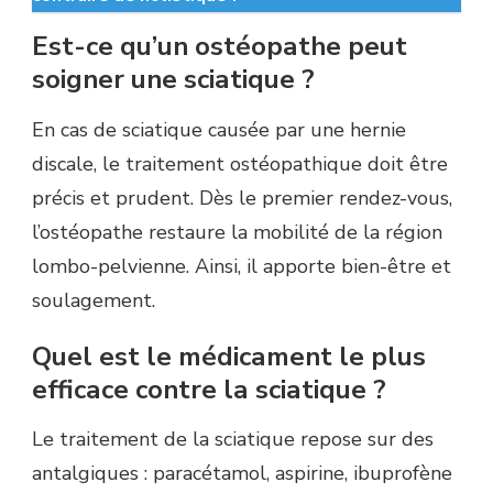
Est-ce qu’un ostéopathe peut
soigner une sciatique ?
En cas de sciatique causée par une hernie
discale, le traitement ostéopathique doit être
précis et prudent. Dès le premier rendez-vous,
l’ostéopathe restaure la mobilité de la région
lombo-pelvienne. Ainsi, il apporte bien-être et
soulagement.
Quel est le médicament le plus
efficace contre la sciatique ?
Le traitement de la sciatique repose sur des
antalgiques : paracétamol, aspirine, ibuprofène