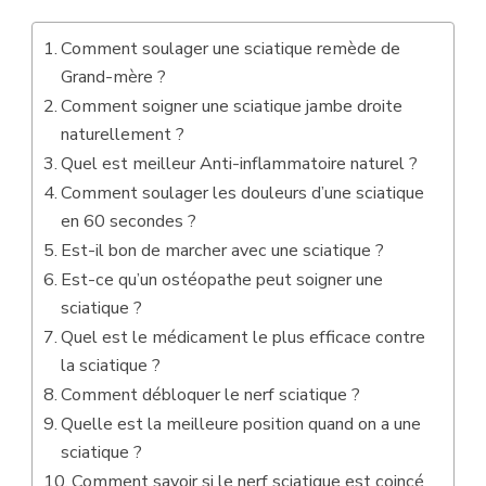
Comment soulager une sciatique remède de
Grand-mère ?
Comment soigner une sciatique jambe droite
naturellement ?
Quel est meilleur Anti-inflammatoire naturel ?
Comment soulager les douleurs d’une sciatique
en 60 secondes ?
Est-il bon de marcher avec une sciatique ?
Est-ce qu’un ostéopathe peut soigner une
sciatique ?
Quel est le médicament le plus efficace contre
la sciatique ?
Comment débloquer le nerf sciatique ?
Quelle est la meilleure position quand on a une
sciatique ?
Comment savoir si le nerf sciatique est coincé