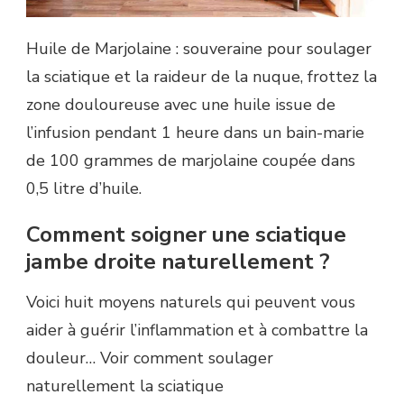
Huile de Marjolaine : souveraine pour soulager
la sciatique et la raideur de la nuque, frottez la
zone douloureuse avec une huile issue de
l’infusion pendant 1 heure dans un bain-marie
de 100 grammes de marjolaine coupée dans
0,5 litre d’huile.
Comment soigner une sciatique
jambe droite naturellement ?
Voici huit moyens naturels qui peuvent vous
aider à guérir l’inflammation et à combattre la
douleur… Voir comment soulager
naturellement la sciatique