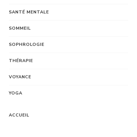
SANTÉ MENTALE
SOMMEIL
SOPHROLOGIE
THÉRAPIE
VOYANCE
YOGA
ACCUEIL