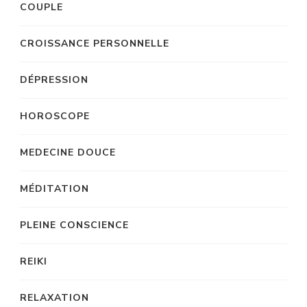
COUPLE
CROISSANCE PERSONNELLE
DÉPRESSION
HOROSCOPE
MEDECINE DOUCE
MÉDITATION
PLEINE CONSCIENCE
REIKI
RELAXATION