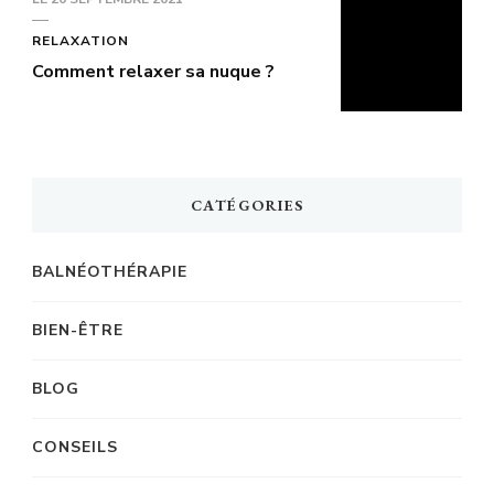
RELAXATION
Comment relaxer sa nuque ?
CATÉGORIES
BALNÉOTHÉRAPIE
BIEN-ÊTRE
BLOG
CONSEILS