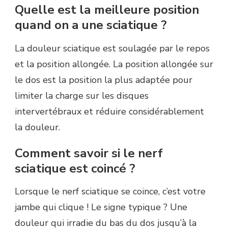
Quelle est la meilleure position
quand on a une sciatique ?
La douleur sciatique est soulagée par le repos
et la position allongée. La position allongée sur
le dos est la position la plus adaptée pour
limiter la charge sur les disques
intervertébraux et réduire considérablement
la douleur.
Comment savoir si le nerf
sciatique est coincé ?
Lorsque le nerf sciatique se coince, c’est votre
jambe qui clique ! Le signe typique ? Une
douleur qui irradie du bas du dos jusqu’à la