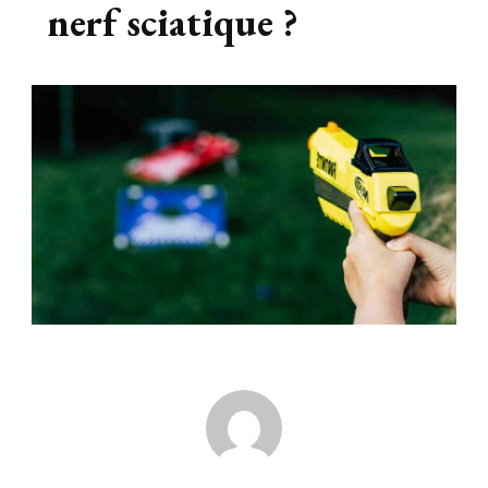
nerf sciatique ?