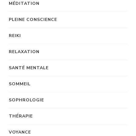
MÉDITATION
PLEINE CONSCIENCE
REIKI
RELAXATION
SANTÉ MENTALE
SOMMEIL
SOPHROLOGIE
THÉRAPIE
VOYANCE