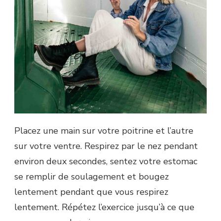
Placez une main sur votre poitrine et l’autre
sur votre ventre. Respirez par le nez pendant
environ deux secondes, sentez votre estomac
se remplir de soulagement et bougez
lentement pendant que vous respirez
lentement. Répétez l’exercice jusqu’à ce que