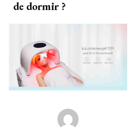
de dormir ?