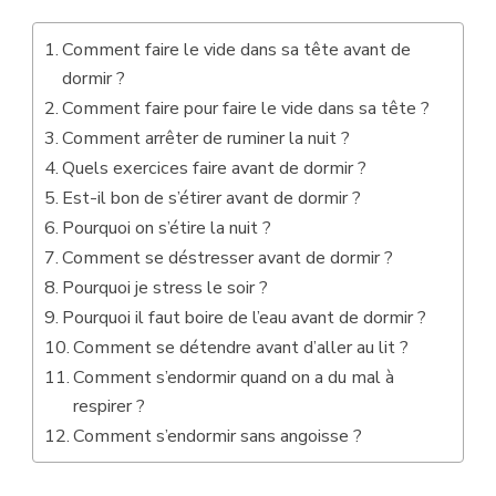
Comment faire le vide dans sa tête avant de
dormir ?
Comment faire pour faire le vide dans sa tête ?
Comment arrêter de ruminer la nuit ?
Quels exercices faire avant de dormir ?
Est-il bon de s’étirer avant de dormir ?
Pourquoi on s’étire la nuit ?
Comment se déstresser avant de dormir ?
Pourquoi je stress le soir ?
Pourquoi il faut boire de l’eau avant de dormir ?
Comment se détendre avant d’aller au lit ?
Comment s’endormir quand on a du mal à
respirer ?
Comment s’endormir sans angoisse ?