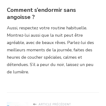
Comment s’endormir sans
angoisse ?
Aussi, respectez votre routine habituelle.
Montrez-lui aussi que la nuit peut être
agréable, avec de beaux rêves. Parlez-lui des
meilleurs moments de la journée, faites des
heures de coucher spéciales, calmes et
détendues. S’il a peur du noir, laissez un peu
de lumière.
ARTICLE PRÉCÉDENT