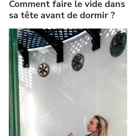
Comment faire le vide dans
sa tête avant de dormir ?