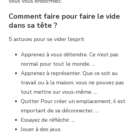
vous vous endormiez.
Comment faire pour faire le vide
dans sa tête ?
5 astuces pour se vider l’esprit
Apprenez à vous détendre. Ce n’est pas
normal pour tout le monde. …
Apprenez à représenter. Que ce soit au
travail ou à la maison, vous ne pouvez pas
tout mettre sur vous-même. …
Quitter Pour créer un emplacement, il est
important de se déconnecter. …
Essayez de réfléchir. …
Jouer à des jeux.