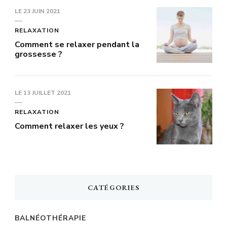
LE
23 JUIN 2021
RELAXATION
Comment se relaxer pendant la
grossesse ?
LE
13 JUILLET 2021
RELAXATION
Comment relaxer les yeux ?
CATÉGORIES
BALNÉOTHÉRAPIE