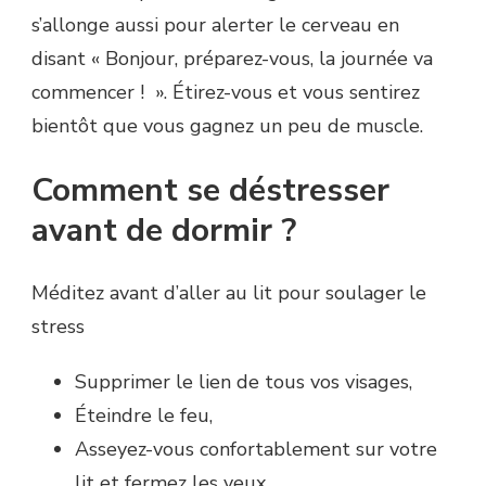
s’allonge aussi pour alerter le cerveau en
disant « Bonjour, préparez-vous, la journée va
commencer ! ». Étirez-vous et vous sentirez
bientôt que vous gagnez un peu de muscle.
Comment se déstresser
avant de dormir ?
Méditez avant d’aller au lit pour soulager le
stress
Supprimer le lien de tous vos visages,
Éteindre le feu,
Asseyez-vous confortablement sur votre
lit et fermez les yeux.