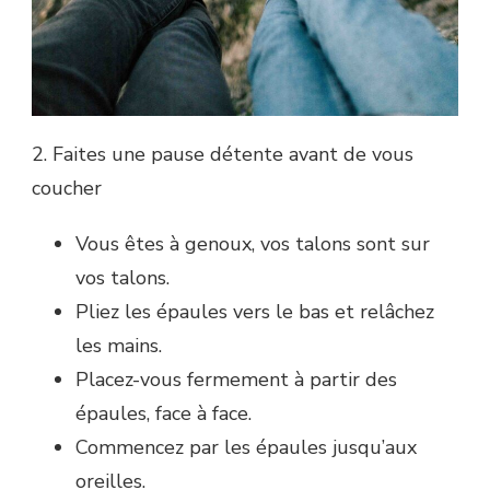
2. Faites une pause détente avant de vous
coucher
Vous êtes à genoux, vos talons sont sur
vos talons.
Pliez les épaules vers le bas et relâchez
les mains.
Placez-vous fermement à partir des
épaules, face à face.
Commencez par les épaules jusqu’aux
oreilles.