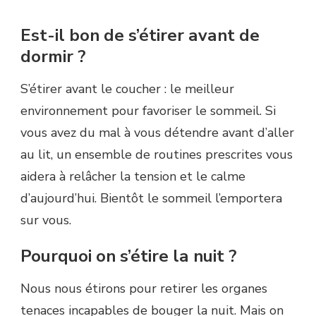
Est-il bon de s’étirer avant de
dormir ?
S’étirer avant le coucher : le meilleur
environnement pour favoriser le sommeil. Si
vous avez du mal à vous détendre avant d’aller
au lit, un ensemble de routines prescrites vous
aidera à relâcher la tension et le calme
d’aujourd’hui. Bientôt le sommeil l’emportera
sur vous.
Pourquoi on s’étire la nuit ?
Nous nous étirons pour retirer les organes
tenaces incapables de bouger la nuit. Mais on