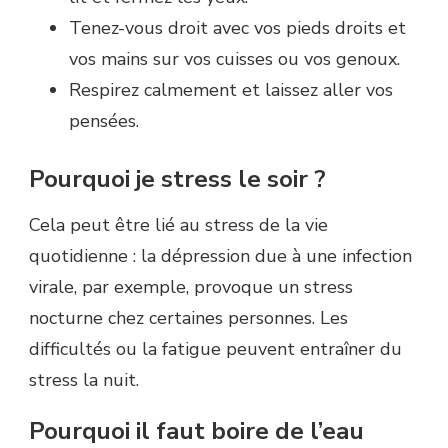
Tenez-vous droit avec vos pieds droits et
vos mains sur vos cuisses ou vos genoux.
Respirez calmement et laissez aller vos
pensées.
Pourquoi je stress le soir ?
Cela peut être lié au stress de la vie
quotidienne : la dépression due à une infection
virale, par exemple, provoque un stress
nocturne chez certaines personnes. Les
difficultés ou la fatigue peuvent entraîner du
stress la nuit.
Pourquoi il faut boire de l’eau