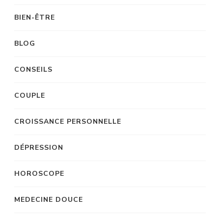
BIEN-ÊTRE
BLOG
CONSEILS
COUPLE
CROISSANCE PERSONNELLE
DÉPRESSION
HOROSCOPE
MEDECINE DOUCE