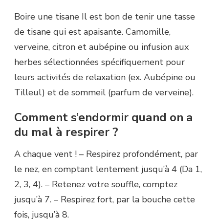
Boire une tisane Il est bon de tenir une tasse
de tisane qui est apaisante. Camomille,
verveine, citron et aubépine ou infusion aux
herbes sélectionnées spécifiquement pour
leurs activités de relaxation (ex. Aubépine ou
Tilleul) et de sommeil (parfum de verveine).
Comment s’endormir quand on a
du mal à respirer ?
A chaque vent ! – Respirez profondément, par
le nez, en comptant lentement jusqu’à 4 (Da 1,
2, 3, 4). – Retenez votre souffle, comptez
jusqu’à 7. – Respirez fort, par la bouche cette
fois, jusqu’à 8.