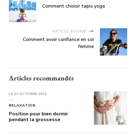
Comment choisir tapis yoga
ARTICLE SUIVANT
Comment avoir confiance en soi
femme
Articles recommandés
LE
23 OCTOBRE 2022
RELAXATION
Position pour bien dormir
pendant la grossesse