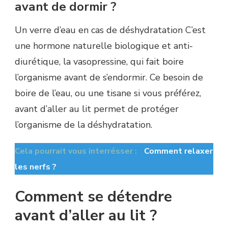
avant de dormir ?
Un verre d’eau en cas de déshydratation C’est
une hormone naturelle biologique et anti-
diurétique, la vasopressine, qui fait boire
l’organisme avant de s’endormir. Ce besoin de
boire de l’eau, ou une tisane si vous préférez,
avant d’aller au lit permet de protéger
l’organisme de la déshydratation.
Cela pourrait vous interrésser :
Comment relaxer
les nerfs ?
Comment se détendre
avant d’aller au lit ?