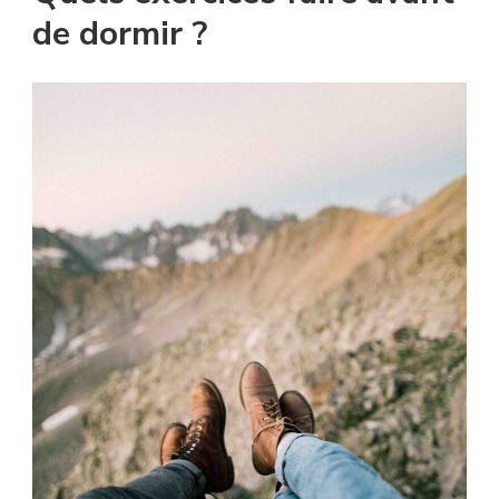
de dormir ?