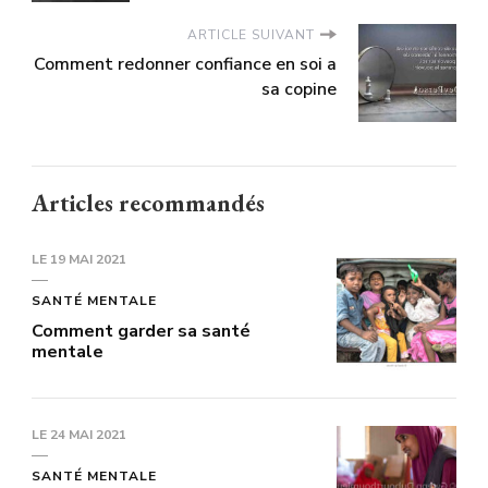
ARTICLE SUIVANT
Comment redonner confiance en soi a
sa copine
Articles recommandés
LE
19 MAI 2021
SANTÉ MENTALE
Comment garder sa santé
mentale
LE
24 MAI 2021
SANTÉ MENTALE