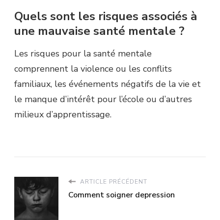
Quels sont les risques associés à
une mauvaise santé mentale ?
Les risques pour la santé mentale
comprennent la violence ou les conflits
familiaux, les événements négatifs de la vie et
le manque d’intérêt pour l’école ou d’autres
milieux d’apprentissage.
ARTICLE PRÉCÉDENT
Comment soigner depression