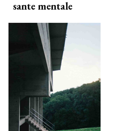
sante mentale