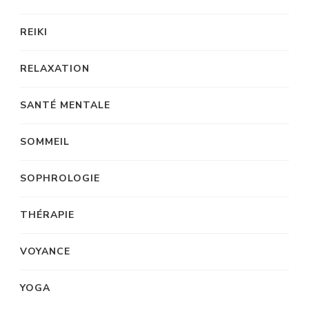
REIKI
RELAXATION
SANTÉ MENTALE
SOMMEIL
SOPHROLOGIE
THÉRAPIE
VOYANCE
YOGA