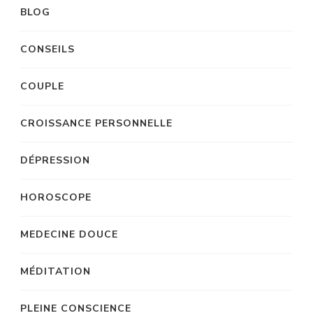
BLOG
CONSEILS
COUPLE
CROISSANCE PERSONNELLE
DÉPRESSION
HOROSCOPE
MEDECINE DOUCE
MÉDITATION
PLEINE CONSCIENCE