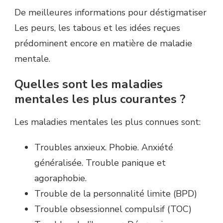
De meilleures informations pour déstigmatiser
Les peurs, les tabous et les idées reçues
prédominent encore en matière de maladie
mentale.
Quelles sont les maladies
mentales les plus courantes ?
Les maladies mentales les plus connues sont:
Troubles anxieux. Phobie. Anxiété
généralisée. Trouble panique et
agoraphobie.
Trouble de la personnalité limite (BPD)
Trouble obsessionnel compulsif (TOC)