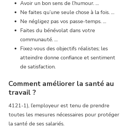
Avoir un bon sens de l’humour. …
Ne faites qu’une seule chose à la fois. …
Ne négligez pas vos passe-temps. …
Faites du bénévolat dans votre
communauté. …
Fixez-vous des objectifs réalistes; les
atteindre donne confiance et sentiment
de satisfaction.
Comment améliorer la santé au
travail ?
4121-1), l’employeur est tenu de prendre
toutes les mesures nécessaires pour protéger
la santé de ses salariés.