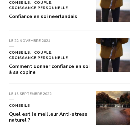
CONSEILS
COUPLE
CROISSANCE PERSONNELLE
Confiance en soi neerlandais
LE
22 NOVEMBRE 2021
CONSEILS
COUPLE
CROISSANCE PERSONNELLE
Comment donner confiance en soi
à sa copine
LE
15 SEPTEMBRE 2022
CONSEILS
Quel est le meilleur Anti-stress
naturel ?