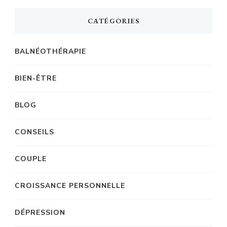
CATÉGORIES
BALNÉOTHÉRAPIE
BIEN-ÊTRE
BLOG
CONSEILS
COUPLE
CROISSANCE PERSONNELLE
DÉPRESSION