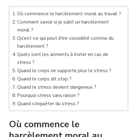
Où commence le harcèlement moral au travail ?
Comment savoir si je subit un harcèlement
moral ?
Qu’est-ce qui peut être considéré comme du
harcèlement ?
Quels sont les aliments à éviter en cas de
stress ?
Quand le corps ne supporte plus le stress ?
Quand le corps dit stop ?
Quand le stress devient dangereux ?
Pourquoi stress sans raison ?
Quand s’inquiéter du stress ?
Où commence le
harcèlement moral au