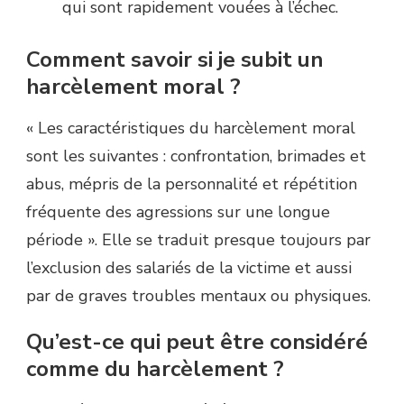
qui sont rapidement vouées à l’échec.
Comment savoir si je subit un
harcèlement moral ?
« Les caractéristiques du harcèlement moral
sont les suivantes : confrontation, brimades et
abus, mépris de la personnalité et répétition
fréquente des agressions sur une longue
période ». Elle se traduit presque toujours par
l’exclusion des salariés de la victime et aussi
par de graves troubles mentaux ou physiques.
Qu’est-ce qui peut être considéré
comme du harcèlement ?