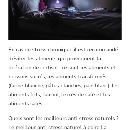
En cas de stress chronique, il est recommandé
d’éviter les aliments qui provoquent la
libération de cortisol : ce sont les aliments et
boissons sucrés, les aliments transformés
(farine blanche, pâtes blanches, pain blanc), les
aliments frits, l’alcool, l’excès de café et les
aliments salés.
Quels sont les meilleurs anti-stress naturels ?
Le meilleur anti-stress naturel à boire La