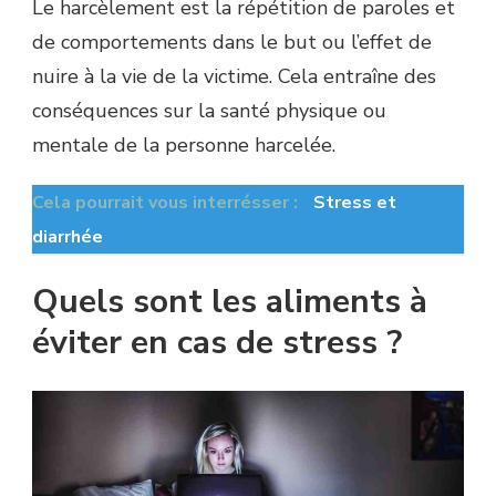
Le harcèlement est la répétition de paroles et
de comportements dans le but ou l’effet de
nuire à la vie de la victime. Cela entraîne des
conséquences sur la santé physique ou
mentale de la personne harcelée.
Cela pourrait vous interrésser :
Stress et
diarrhée
Quels sont les aliments à
éviter en cas de stress ?