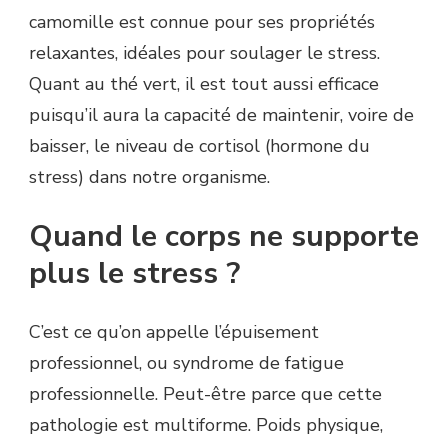
camomille est connue pour ses propriétés
relaxantes, idéales pour soulager le stress.
Quant au thé vert, il est tout aussi efficace
puisqu’il aura la capacité de maintenir, voire de
baisser, le niveau de cortisol (hormone du
stress) dans notre organisme.
Quand le corps ne supporte
plus le stress ?
C’est ce qu’on appelle l’épuisement
professionnel, ou syndrome de fatigue
professionnelle. Peut-être parce que cette
pathologie est multiforme. Poids physique,