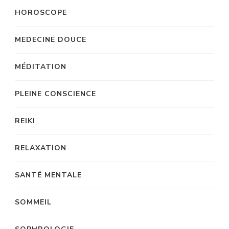
HOROSCOPE
MEDECINE DOUCE
MÉDITATION
PLEINE CONSCIENCE
REIKI
RELAXATION
SANTÉ MENTALE
SOMMEIL