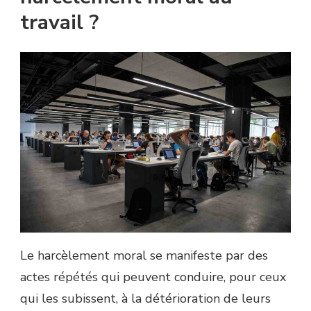
travail ?
Le harcèlement moral se manifeste par des
actes répétés qui peuvent conduire, pour ceux
qui les subissent, à la détérioration de leurs