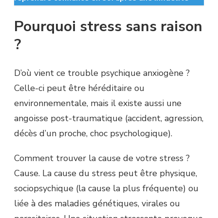
Pourquoi stress sans raison
?
D’où vient ce trouble psychique anxiogène ?
Celle-ci peut être héréditaire ou
environnementale, mais il existe aussi une
angoisse post-traumatique (accident, agression,
décès d’un proche, choc psychologique).
Comment trouver la cause de votre stress ?
Cause. La cause du stress peut être physique,
sociopsychique (la cause la plus fréquente) ou
liée à des maladies génétiques, virales ou