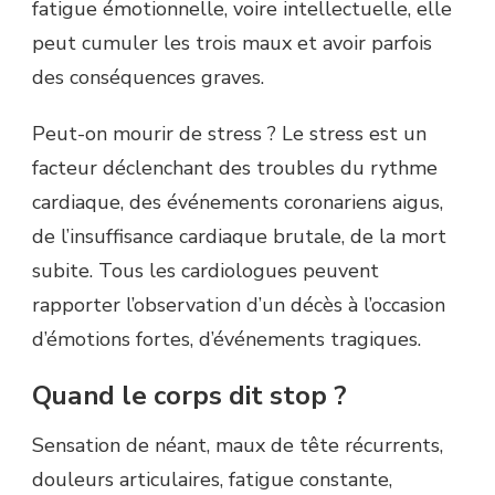
fatigue émotionnelle, voire intellectuelle, elle
peut cumuler les trois maux et avoir parfois
des conséquences graves.
Peut-on mourir de stress ? Le stress est un
facteur déclenchant des troubles du rythme
cardiaque, des événements coronariens aigus,
de l’insuffisance cardiaque brutale, de la mort
subite. Tous les cardiologues peuvent
rapporter l’observation d’un décès à l’occasion
d’émotions fortes, d’événements tragiques.
Quand le corps dit stop ?
Sensation de néant, maux de tête récurrents,
douleurs articulaires, fatigue constante,