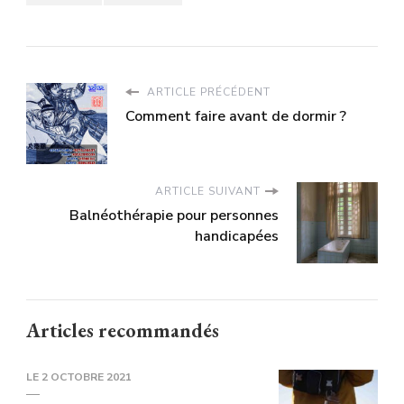
ARTICLE PRÉCÉDENT
Comment faire avant de dormir ?
ARTICLE SUIVANT
Balnéothérapie pour personnes
handicapées
Articles recommandés
LE
2 OCTOBRE 2021