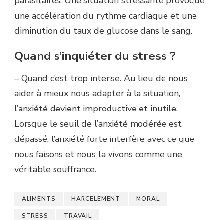
parasitaires. Une situation stressante provoque
une accélération du rythme cardiaque et une
diminution du taux de glucose dans le sang.
Quand s’inquiéter du stress ?
– Quand c’est trop intense. Au lieu de nous
aider à mieux nous adapter à la situation,
l’anxiété devient improductive et inutile.
Lorsque le seuil de l’anxiété modérée est
dépassé, l’anxiété forte interfère avec ce que
nous faisons et nous la vivons comme une
véritable souffrance.
ALIMENTS
HARCELEMENT
MORAL
STRESS
TRAVAIL