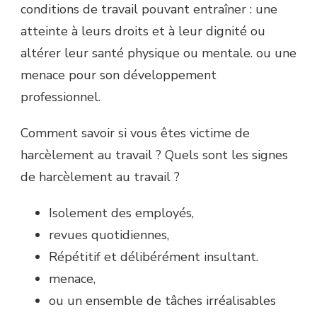
conditions de travail pouvant entraîner : une
atteinte à leurs droits et à leur dignité ou
altérer leur santé physique ou mentale. ou une
menace pour son développement
professionnel.
Comment savoir si vous êtes victime de
harcèlement au travail ? Quels sont les signes
de harcèlement au travail ?
Isolement des employés,
revues quotidiennes,
Répétitif et délibérément insultant.
menace,
ou un ensemble de tâches irréalisables