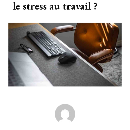
le stress au travail ?