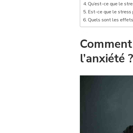
Qu’est-ce que le str
Est-ce que le stress 
Quels sont les effets
Comment f
l’anxiété 