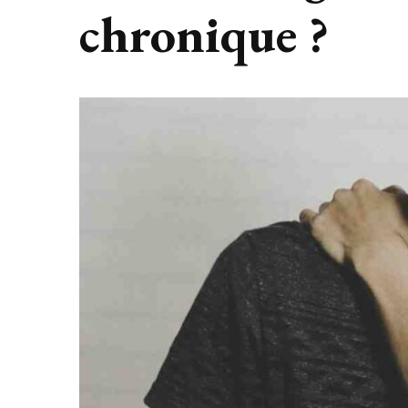
chronique ?