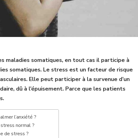
es maladies somatiques, en tout cas il participe à
dies somatiques. Le stress est un facteur de risque
sculaires. Elle peut participer à la survenue d’un
daire, dû à l’épuisement. Parce que les patients
s.
almer l’anxiété ?
 stress normal ?
e de stress ?