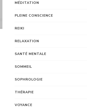
MÉDITATION
PLEINE CONSCIENCE
REIKI
RELAXATION
SANTÉ MENTALE
SOMMEIL
SOPHROLOGIE
THÉRAPIE
VOYANCE