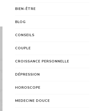
BIEN-ÊTRE
BLOG
CONSEILS
COUPLE
CROISSANCE PERSONNELLE
DÉPRESSION
HOROSCOPE
MEDECINE DOUCE