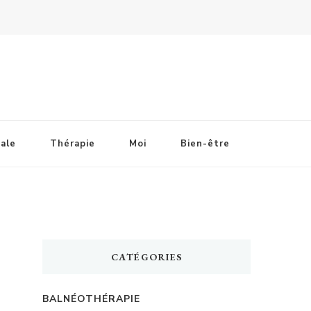
ale
Thérapie
Moi
Bien-être
CATÉGORIES
BALNÉOTHÉRAPIE