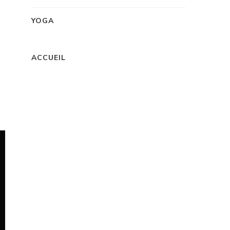
YOGA
ACCUEIL