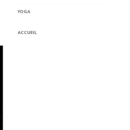
YOGA
ACCUEIL