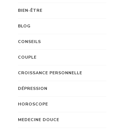
BIEN-ÊTRE
BLOG
CONSEILS
COUPLE
CROISSANCE PERSONNELLE
DÉPRESSION
HOROSCOPE
MEDECINE DOUCE