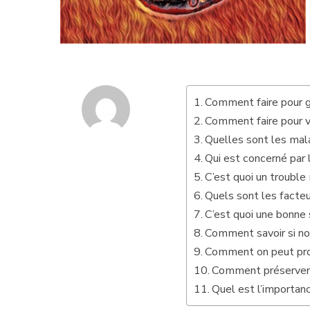
Comment faire pour g
Comment faire pour v
Quelles sont les mal
Qui est concerné par
C’est quoi un trouble
Quels sont les facteu
C’est quoi une bonne
Comment savoir si no
Comment on peut pro
Comment préserver l
Quel est l’importanc