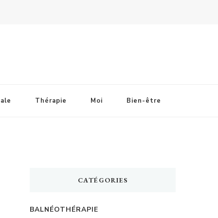
ale
Thérapie
Moi
Bien-être
CATÉGORIES
BALNÉOTHÉRAPIE