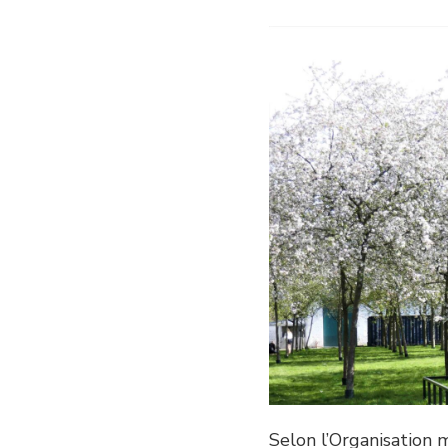
Selon l’Organisation