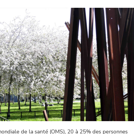
 mondiale de la santé (OMS), 20 à 25% des personnes