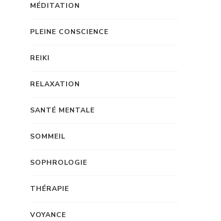
MÉDITATION
PLEINE CONSCIENCE
REIKI
RELAXATION
SANTÉ MENTALE
SOMMEIL
SOPHROLOGIE
THÉRAPIE
VOYANCE