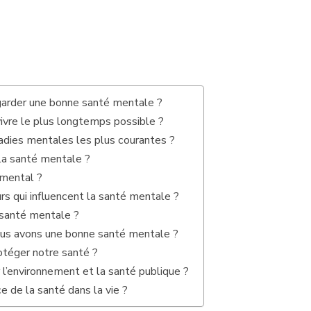
arder une bonne santé mentale ?
ivre le plus longtemps possible ?
adies mentales les plus courantes ?
 la santé mentale ?
 mental ?
rs qui influencent la santé mentale ?
 santé mentale ?
us avons une bonne santé mentale ?
téger notre santé ?
’environnement et la santé publique ?
e de la santé dans la vie ?