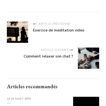
ARTICLE PRÉCÉDENT
Exercice de meditation video
ARTICLE SUIVANT
Comment relaxer son chat ?
Articles recommandés
LE
24 AOÛT 2021