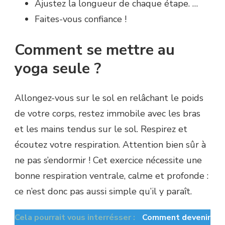
Ajustez la longueur de chaque étape. …
Faites-vous confiance !
Comment se mettre au
yoga seule ?
Allongez-vous sur le sol en relâchant le poids
de votre corps, restez immobile avec les bras
et les mains tendus sur le sol. Respirez et
écoutez votre respiration. Attention bien sûr à
ne pas s’endormir ! Cet exercice nécessite une
bonne respiration ventrale, calme et profonde :
ce n’est donc pas aussi simple qu’il y paraît.
Cela pourrait vous interrésser :
Comment devenir