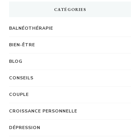
CATÉGORIES
BALNÉOTHÉRAPIE
BIEN-ÊTRE
BLOG
CONSEILS
COUPLE
CROISSANCE PERSONNELLE
DÉPRESSION