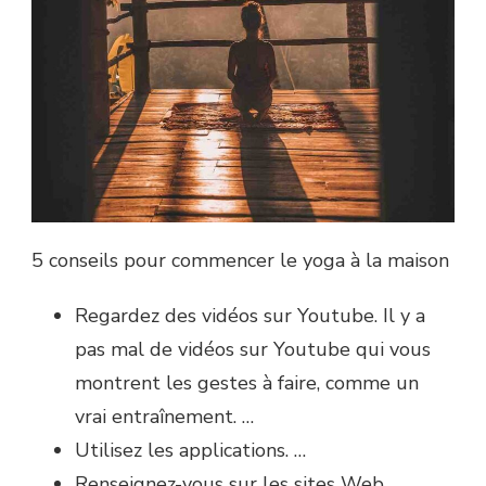
5 conseils pour commencer le yoga à la maison
Regardez des vidéos sur Youtube. Il y a
pas mal de vidéos sur Youtube qui vous
montrent les gestes à faire, comme un
vrai entraînement. …
Utilisez les applications. …
Renseignez-vous sur les sites Web. …