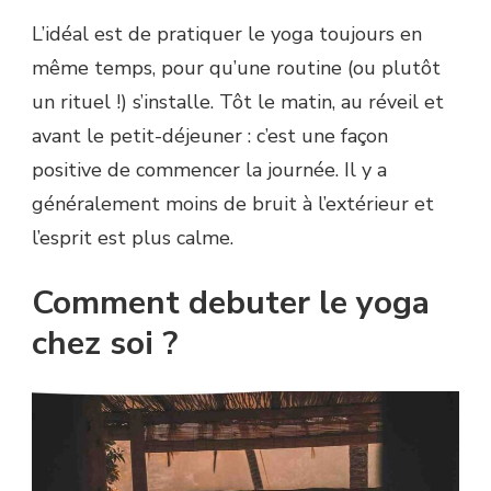
L’idéal est de pratiquer le yoga toujours en
même temps, pour qu’une routine (ou plutôt
un rituel !) s’installe. Tôt le matin, au réveil et
avant le petit-déjeuner : c’est une façon
positive de commencer la journée. Il y a
généralement moins de bruit à l’extérieur et
l’esprit est plus calme.
Comment debuter le yoga
chez soi ?