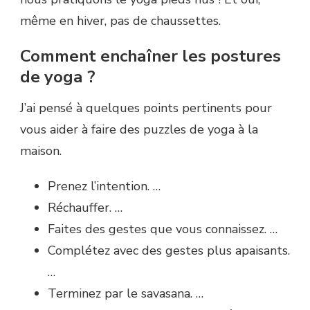
même en hiver, pas de chaussettes.
Comment enchaîner les postures
de yoga ?
J’ai pensé à quelques points pertinents pour
vous aider à faire des puzzles de yoga à la
maison.
Prenez l’intention. …
Réchauffer. …
Faites des gestes que vous connaissez. …
Complétez avec des gestes plus apaisants.
…
Terminez par le savasana. …