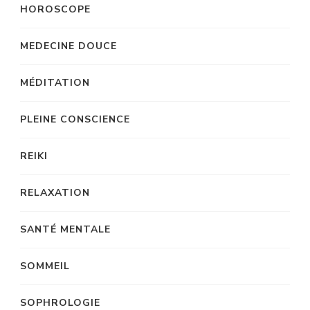
HOROSCOPE
MEDECINE DOUCE
MÉDITATION
PLEINE CONSCIENCE
REIKI
RELAXATION
SANTÉ MENTALE
SOMMEIL
SOPHROLOGIE