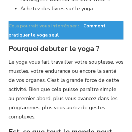
Achetez des livres sur le yoga.
Cela pourrait vous interrésser :
Comment
pratiquer le yoga seul
Pourquoi debuter le yoga ?
Le yoga vous fait travailler votre souplesse, vos
muscles, votre endurance ou encore la santé
de vos organes. C’est la grande force de cette
activité. Bien que cela puisse paraître simple
au premier abord, plus vous avancez dans les
programmes, plus vous aurez de gestes
complexes.
Est-ce que tout le monde peut