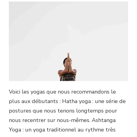
Voici les yogas que nous recommandons le
plus aux débutants : Hatha yoga : une série de
postures que nous tenons longtemps pour
nous recentrer sur nous-mêmes. Ashtanga
Yoga : un yoga traditionnel au rythme très