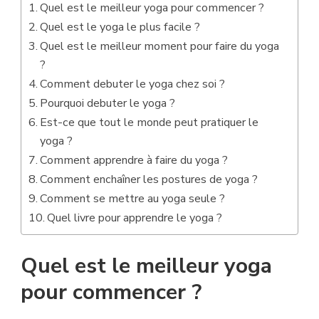
Quel est le meilleur yoga pour commencer ?
Quel est le yoga le plus facile ?
Quel est le meilleur moment pour faire du yoga
?
Comment debuter le yoga chez soi ?
Pourquoi debuter le yoga ?
Est-ce que tout le monde peut pratiquer le
yoga ?
Comment apprendre à faire du yoga ?
Comment enchaîner les postures de yoga ?
Comment se mettre au yoga seule ?
Quel livre pour apprendre le yoga ?
Quel est le meilleur yoga
pour commencer ?