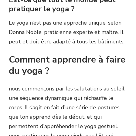
pratiquer le yoga ?
Le yoga n’est pas une approche unique, selon
Donna Noble, praticienne experte et maître. Il
peut et doit être adapté à tous les bâtiments.
Comment apprendre à faire
du yoga ?
nous commençons par les salutations au soleil,
une séquence dynamique qui réchauffe le
corps. Il s’agit en fait d’une série de postures
que l’on apprend dès le début, et qui
permettent d’appréhender le yoga gestuel.
nous pratiquons le yoga pieds nus ! Et oui,