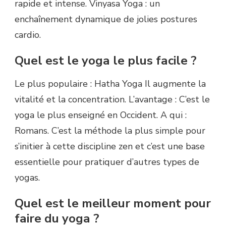
rapide et intense. Vinyasa Yoga : un
enchaînement dynamique de jolies postures
cardio.
Quel est le yoga le plus facile ?
Le plus populaire : Hatha Yoga Il augmente la
vitalité et la concentration. L’avantage : C’est le
yoga le plus enseigné en Occident. A qui :
Romans. C’est la méthode la plus simple pour
s’initier à cette discipline zen et c’est une base
essentielle pour pratiquer d’autres types de
yogas.
Quel est le meilleur moment pour
faire du yoga ?