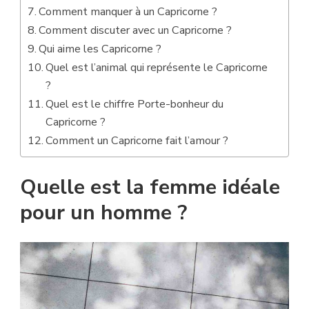
Comment manquer à un Capricorne ?
Comment discuter avec un Capricorne ?
Qui aime les Capricorne ?
Quel est l’animal qui représente le Capricorne
?
Quel est le chiffre Porte-bonheur du
Capricorne ?
Comment un Capricorne fait l’amour ?
Quelle est la femme idéale
pour un homme ?