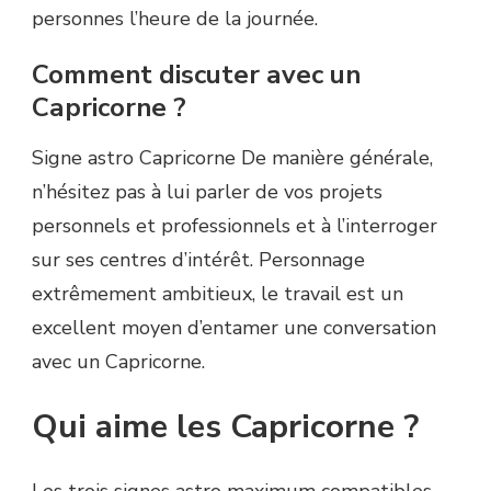
personnes l’heure de la journée.
Comment discuter avec un
Capricorne ?
Signe astro Capricorne De manière générale,
n’hésitez pas à lui parler de vos projets
personnels et professionnels et à l’interroger
sur ses centres d’intérêt. Personnage
extrêmement ambitieux, le travail est un
excellent moyen d’entamer une conversation
avec un Capricorne.
Qui aime les Capricorne ?
Les trois signes astro maximum compatibles