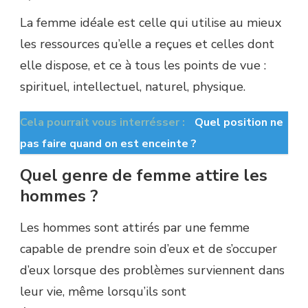
La femme idéale est celle qui utilise au mieux
les ressources qu’elle a reçues et celles dont
elle dispose, et ce à tous les points de vue :
spirituel, intellectuel, naturel, physique.
Cela pourrait vous interrésser :
Quel position ne
pas faire quand on est enceinte ?
Quel genre de femme attire les
hommes ?
Les hommes sont attirés par une femme
capable de prendre soin d’eux et de s’occuper
d’eux lorsque des problèmes surviennent dans
leur vie, même lorsqu’ils sont