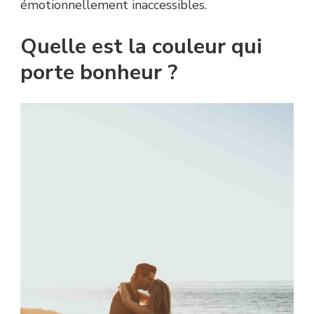
émotionnellement inaccessibles.
Quelle est la couleur qui
porte bonheur ?