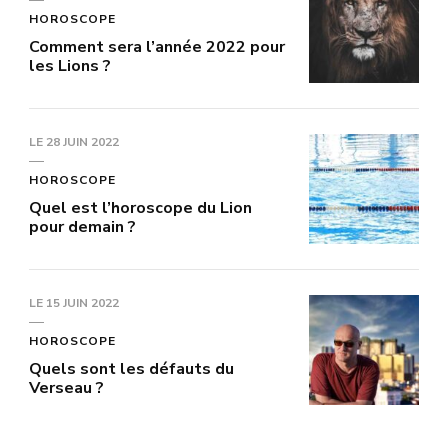
HOROSCOPE
Comment sera l’année 2022 pour
les Lions ?
LE
28 JUIN 2022
HOROSCOPE
Quel est l’horoscope du Lion
pour demain ?
LE
15 JUIN 2022
HOROSCOPE
Quels sont les défauts du
Verseau ?