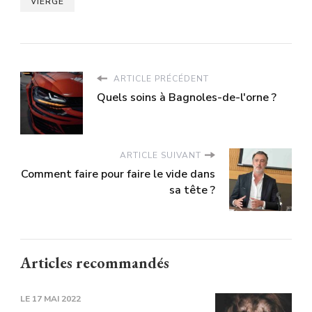
VIERGE
ARTICLE PRÉCÉDENT
Quels soins à Bagnoles-de-l'orne ?
ARTICLE SUIVANT
Comment faire pour faire le vide dans
sa tête ?
Articles recommandés
LE
17 MAI 2022