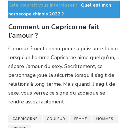
Cela pourrait vous interrésser :
Quel est mon
horoscope chinois 2022 ?
Comment un Capricorne fait
l’amour ?
Communément connu pour sa puissante libido,
lorsqu’un homme Capricorne aime quelqu’un, il
sépare l’amour du sexy. Secrètement, ce
personnage joue la sécurité lorsqu’il s’agit de
relations à long terme. Mais quand il s’agit de
sexe, vous verrez ce signe du zodiaque se
rendre assez facilement !
CAPRICORNE
COULEUR
FEMME
HOMMES