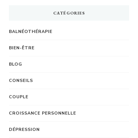
CATÉGORIES
BALNÉOTHÉRAPIE
BIEN-ÊTRE
BLOG
CONSEILS
COUPLE
CROISSANCE PERSONNELLE
DÉPRESSION