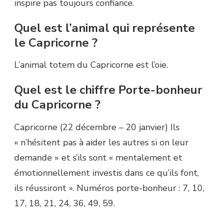
inspire pas toujours confiance.
Quel est l’animal qui représente
le Capricorne ?
L’animal totem du Capricorne est l’oie.
Quel est le chiffre Porte-bonheur
du Capricorne ?
Capricorne (22 décembre – 20 janvier) Ils
« n’hésitent pas à aider les autres si on leur
demande » et s’ils sont « mentalement et
émotionnellement investis dans ce qu’ils font,
ils réussiront ». Numéros porte-bonheur : 7, 10,
17, 18, 21, 24, 36, 49, 59.