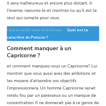
il sera malheureux et encore plus distant. A
l’inverse, rassurez-le et montrez-lui qu’il est le
seul qui compte pour vous.
Cela pourrait vous interrésser :
Quel est le
caractère du Poisson ?
Comment manquer à un
Capricorne ?
et comment manquez-vous un Capricorne? Lui
montrer que vous aussi avez des ambitions et
les moyens d’atteindre vos objectifs
l’impressionnera. Un homme Capricorne serait
rendu fou par un paresseux ou un manque de
concentration. Il ne donnerait pas à ce genre de