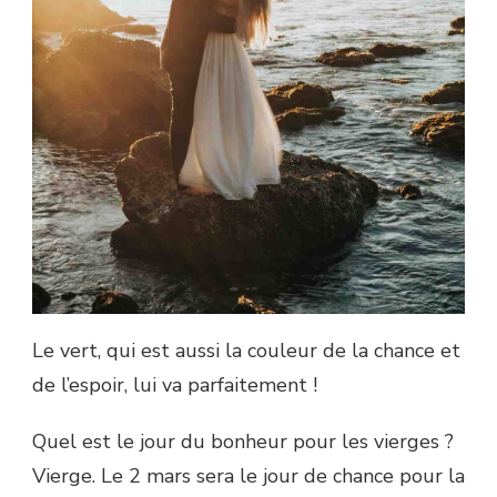
Le vert, qui est aussi la couleur de la chance et
de l’espoir, lui va parfaitement !
Quel est le jour du bonheur pour les vierges ?
Vierge. Le 2 mars sera le jour de chance pour la