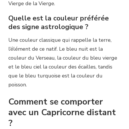
Vierge de la Vierge.
Quelle est la couleur préférée
des signe astrologique ?
Une couleur classique qui rappelle la terre,
l’élément de ce natif. Le bleu nuit est la
couleur du Verseau, la couleur du bleu vierge
et le bleu ciel la couleur des écailles, tandis
que le bleu turquoise est la couleur du
poisson.
Comment se comporter
avec un Capricorne distant
?