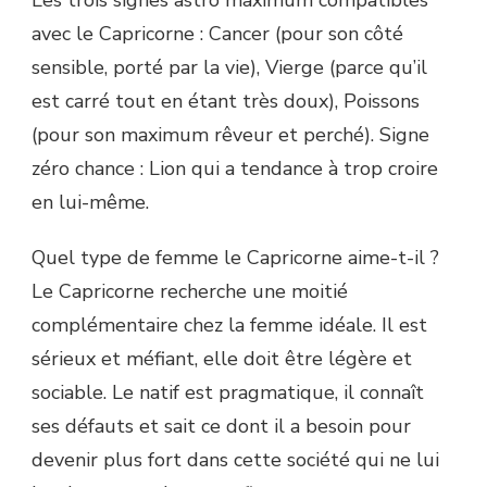
avec le Capricorne : Cancer (pour son côté
sensible, porté par la vie), Vierge (parce qu’il
est carré tout en étant très doux), Poissons
(pour son maximum rêveur et perché). Signe
zéro chance : Lion qui a tendance à trop croire
en lui-même.
Quel type de femme le Capricorne aime-t-il ?
Le Capricorne recherche une moitié
complémentaire chez la femme idéale. Il est
sérieux et méfiant, elle doit être légère et
sociable. Le natif est pragmatique, il connaît
ses défauts et sait ce dont il a besoin pour
devenir plus fort dans cette société qui ne lui