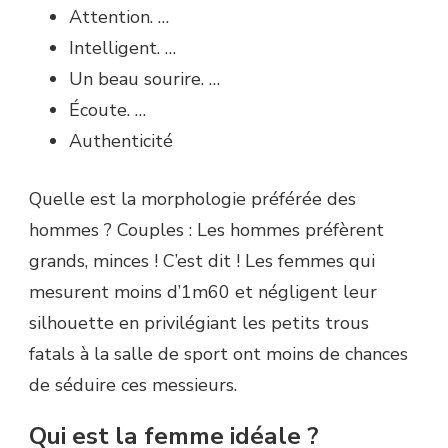
Attention. …
Intelligent. …
Un beau sourire. …
Écoute. …
Authenticité
Quelle est la morphologie préférée des
hommes ? Couples : Les hommes préfèrent
grands, minces ! C’est dit ! Les femmes qui
mesurent moins d’1m60 et négligent leur
silhouette en privilégiant les petits trous
fatals à la salle de sport ont moins de chances
de séduire ces messieurs.
Qui est la femme idéale ?