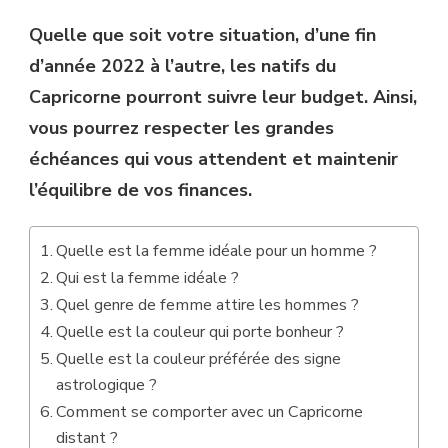
Quelle que soit votre situation, d’une fin
d’année 2022 à l’autre, les natifs du
Capricorne pourront suivre leur budget. Ainsi,
vous pourrez respecter les grandes
échéances qui vous attendent et maintenir
l’équilibre de vos finances.
Quelle est la femme idéale pour un homme ?
Qui est la femme idéale ?
Quel genre de femme attire les hommes ?
Quelle est la couleur qui porte bonheur ?
Quelle est la couleur préférée des signe
astrologique ?
Comment se comporter avec un Capricorne
distant ?