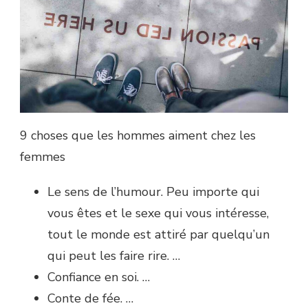
9 choses que les hommes aiment chez les
femmes
Le sens de l’humour. Peu importe qui
vous êtes et le sexe qui vous intéresse,
tout le monde est attiré par quelqu’un
qui peut les faire rire. …
Confiance en soi. …
Conte de fée. …