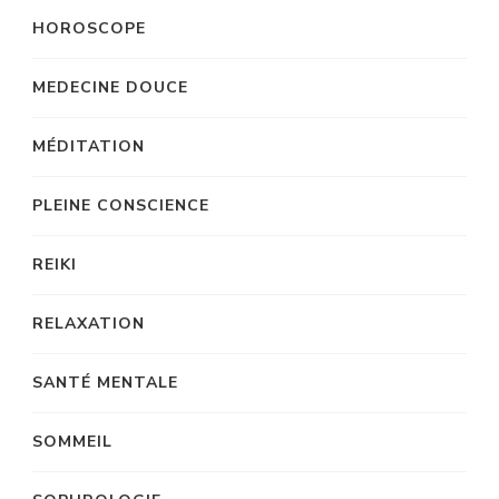
HOROSCOPE
MEDECINE DOUCE
MÉDITATION
PLEINE CONSCIENCE
REIKI
RELAXATION
SANTÉ MENTALE
SOMMEIL