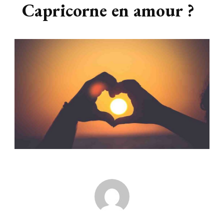
Capricorne en amour ?