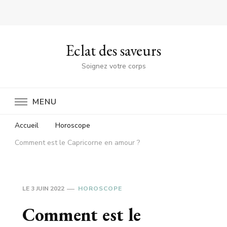
Eclat des saveurs
Soignez votre corps
MENU
Accueil
Horoscope
Comment est le Capricorne en amour ?
LE
3 JUIN 2022
HOROSCOPE
Comment est le