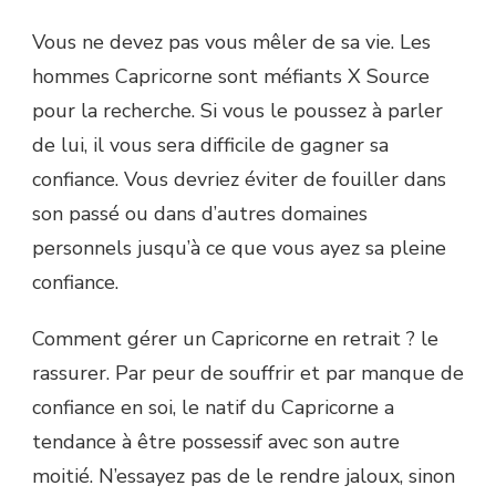
Vous ne devez pas vous mêler de sa vie. Les
hommes Capricorne sont méfiants X Source
pour la recherche. Si vous le poussez à parler
de lui, il vous sera difficile de gagner sa
confiance. Vous devriez éviter de fouiller dans
son passé ou dans d’autres domaines
personnels jusqu’à ce que vous ayez sa pleine
confiance.
Comment gérer un Capricorne en retrait ? le
rassurer. Par peur de souffrir et par manque de
confiance en soi, le natif du Capricorne a
tendance à être possessif avec son autre
moitié. N’essayez pas de le rendre jaloux, sinon