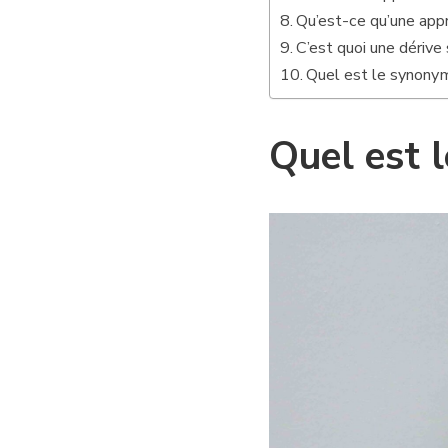
Qu’est-ce qu’une app
C’est quoi une dérive 
Quel est le synonym
Quel est 