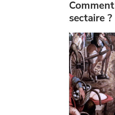
Comment 
sectaire ?