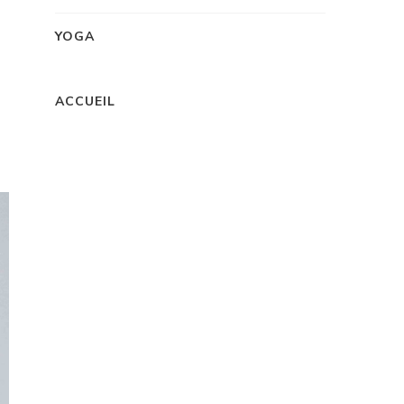
YOGA
ACCUEIL