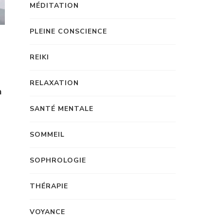
MÉDITATION
PLEINE CONSCIENCE
REIKI
RELAXATION
n
SANTÉ MENTALE
SOMMEIL
SOPHROLOGIE
THÉRAPIE
VOYANCE