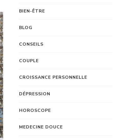
BIEN-ÊTRE
BLOG
CONSEILS
COUPLE
CROISSANCE PERSONNELLE
DÉPRESSION
HOROSCOPE
MEDECINE DOUCE