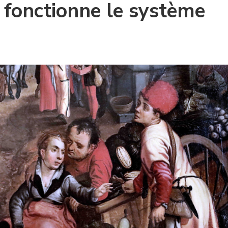
fonctionne le système