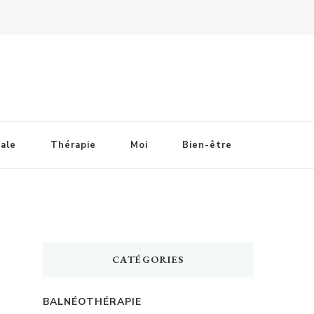
ale
Thérapie
Moi
Bien-être
CATÉGORIES
BALNÉOTHÉRAPIE