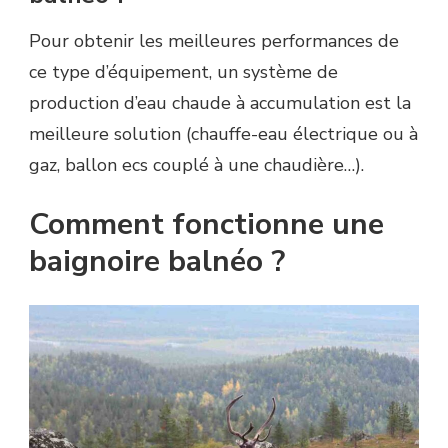
Pour obtenir les meilleures performances de
ce type d’équipement, un système de
production d’eau chaude à accumulation est la
meilleure solution (chauffe-eau électrique ou à
gaz, ballon ecs couplé à une chaudière…).
Comment fonctionne une
baignoire balnéo ?