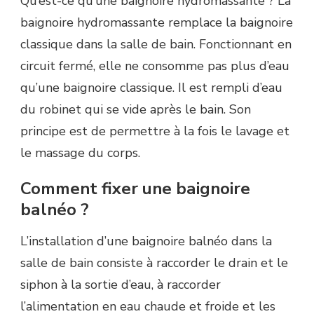
Qu’est-ce qu’une baignoire hydromassante ? La
baignoire hydromassante remplace la baignoire
classique dans la salle de bain. Fonctionnant en
circuit fermé, elle ne consomme pas plus d’eau
qu’une baignoire classique. Il est rempli d’eau
du robinet qui se vide après le bain. Son
principe est de permettre à la fois le lavage et
le massage du corps.
Comment fixer une baignoire
balnéo ?
L’installation d’une baignoire balnéo dans la
salle de bain consiste à raccorder le drain et le
siphon à la sortie d’eau, à raccorder
l’alimentation en eau chaude et froide et les