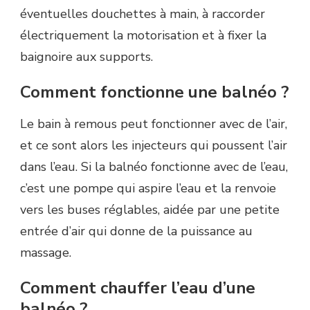
éventuelles douchettes à main, à raccorder
électriquement la motorisation et à fixer la
baignoire aux supports.
Comment fonctionne une balnéo ?
Le bain à remous peut fonctionner avec de l’air,
et ce sont alors les injecteurs qui poussent l’air
dans l’eau. Si la balnéo fonctionne avec de l’eau,
c’est une pompe qui aspire l’eau et la renvoie
vers les buses réglables, aidée par une petite
entrée d’air qui donne de la puissance au
massage.
Comment chauffer l’eau d’une
balnéo ?