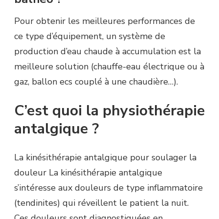
Pour obtenir les meilleures performances de
ce type d’équipement, un système de
production d’eau chaude à accumulation est la
meilleure solution (chauffe-eau électrique ou à
gaz, ballon ecs couplé à une chaudière…).
C’est quoi la physiothérapie
antalgique ?
La kinésithérapie antalgique pour soulager la
douleur La kinésithérapie antalgique
s’intéresse aux douleurs de type inflammatoire
(tendinites) qui réveillent le patient la nuit.
Ces douleurs sont diagnostiquées en