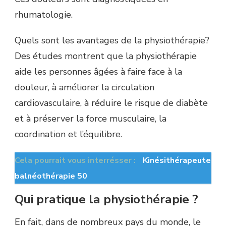
rhumatologie.
Quels sont les avantages de la physiothérapie?
Des études montrent que la physiothérapie
aide les personnes âgées à faire face à la
douleur, à améliorer la circulation
cardiovasculaire, à réduire le risque de diabète
et à préserver la force musculaire, la
coordination et l’équilibre.
Cela pourrait vous interrésser :
Kinésithérapeute
balnéothérapie 50
Qui pratique la physiothérapie ?
En fait, dans de nombreux pays du monde, le