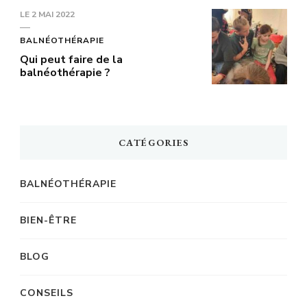
LE
2 MAI 2022
BALNÉOTHÉRAPIE
Qui peut faire de la
balnéothérapie ?
CATÉGORIES
BALNÉOTHÉRAPIE
BIEN-ÊTRE
BLOG
CONSEILS