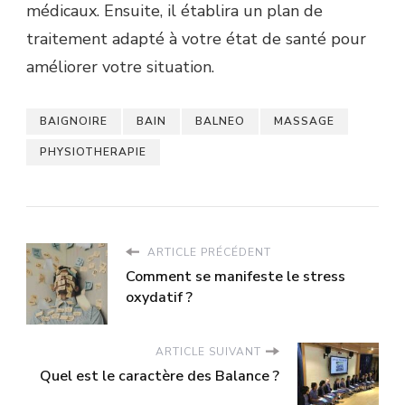
médicaux. Ensuite, il établira un plan de
traitement adapté à votre état de santé pour
améliorer votre situation.
BAIGNOIRE
BAIN
BALNEO
MASSAGE
PHYSIOTHERAPIE
ARTICLE PRÉCÉDENT
Comment se manifeste le stress
oxydatif ?
ARTICLE SUIVANT
Quel est le caractère des Balance ?