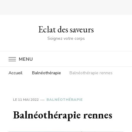
Eclat des saveurs
Soignez votre corps
MENU
Accueil
Balnéothérapie
Balnéothérapie rennes
LE
11 MAI 2022
BALNÉOTHÉRAPIE
Balnéothérapie rennes