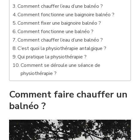
Comment chauffer l’eau d’une balnéo ?
Comment fonctionne une baignoire balnéo ?
Comment fixer une baignoire balnéo ?
Comment fonctionne une balnéo ?
Comment chauffer l’eau d’une balnéo ?
C’est quoi la physiothérapie antalgique ?
Qui pratique la physiothérapie ?
Comment se déroule une séance de
physiothérapie ?
Comment faire chauffer un
balnéo ?