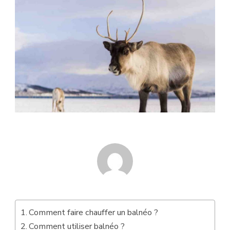
Comment faire chauffer un balnéo ?
Comment utiliser balnéo ?