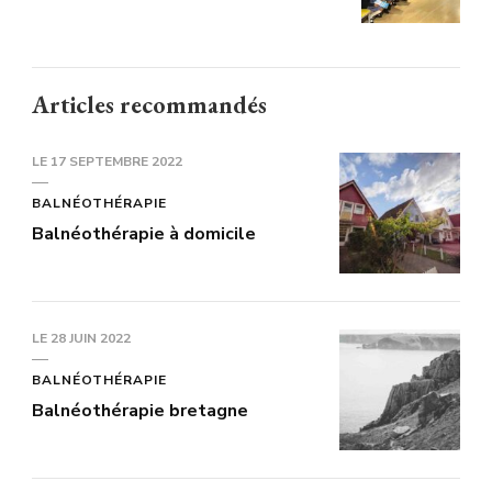
Articles recommandés
LE
17 SEPTEMBRE 2022
BALNÉOTHÉRAPIE
Balnéothérapie à domicile
LE
28 JUIN 2022
BALNÉOTHÉRAPIE
Balnéothérapie bretagne