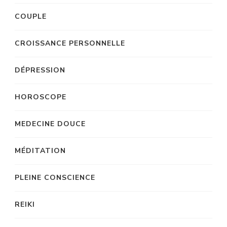
COUPLE
CROISSANCE PERSONNELLE
DÉPRESSION
HOROSCOPE
MEDECINE DOUCE
MÉDITATION
PLEINE CONSCIENCE
REIKI