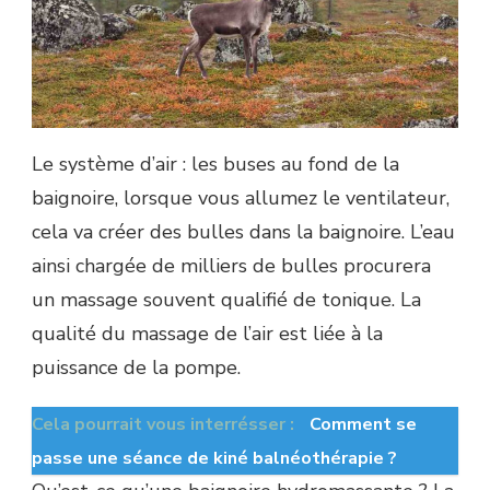
Le système d’air : les buses au fond de la
baignoire, lorsque vous allumez le ventilateur,
cela va créer des bulles dans la baignoire. L’eau
ainsi chargée de milliers de bulles procurera
un massage souvent qualifié de tonique. La
qualité du massage de l’air est liée à la
puissance de la pompe.
Cela pourrait vous interrésser :
Comment se
passe une séance de kiné balnéothérapie ?