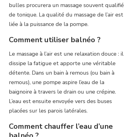
bulles procurera un massage souvent qualifié
de tonique. La qualité du massage de l’air est
liée à la puissance de la pompe.
Comment utiliser balnéo ?
Le massage à l’air est une relaxation douce : il
dissipe la fatigue et apporte une véritable
détente. Dans un bain à remous (ou bain à
remous), une pompe aspire l’eau de la
baignoire à travers le drain ou une crépine.
L’eau est ensuite envoyée vers des buses
placées sur les parois latérales.
Comment chauffer l’eau d’une
balnéo ?