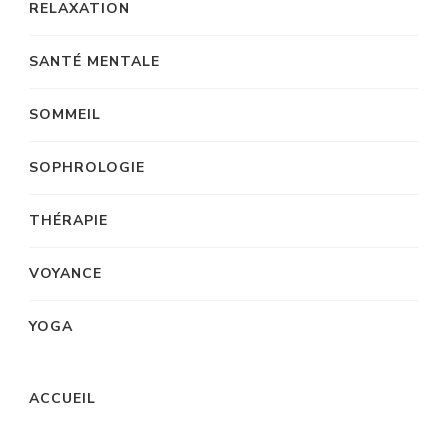
RELAXATION
SANTÉ MENTALE
SOMMEIL
SOPHROLOGIE
THÉRAPIE
VOYANCE
YOGA
ACCUEIL