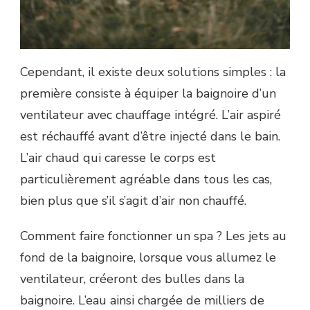
Cependant, il existe deux solutions simples : la
première consiste à équiper la baignoire d’un
ventilateur avec chauffage intégré. L’air aspiré
est réchauffé avant d’être injecté dans le bain.
L’air chaud qui caresse le corps est
particulièrement agréable dans tous les cas,
bien plus que s’il s’agit d’air non chauffé.
Comment faire fonctionner un spa ? Les jets au
fond de la baignoire, lorsque vous allumez le
ventilateur, créeront des bulles dans la
baignoire. L’eau ainsi chargée de milliers de