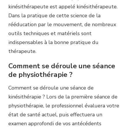
kinésithérapeute est appelé kinésithérapeute.
Dans la pratique de cette science de la
rééducation par le mouvement, de nombreux
outils techniques et matériels sont
indispensables à la bonne pratique du
thérapeute.
Comment se déroule une séance
de physiothérapie ?
Comment se déroule une séance de
kinésithérapie ? Lors de la première séance de
physiothérapie, le professionnel évaluera votre
état de santé actuel, puis effectuera un
examen approfondi de vos antécédents