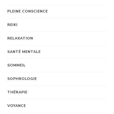
PLEINE CONSCIENCE
REIKI
RELAXATION
SANTÉ MENTALE
SOMMEIL
SOPHROLOGIE
THÉRAPIE
VOYANCE