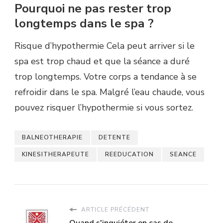
Pourquoi ne pas rester trop
longtemps dans le spa ?
Risque d’hypothermie Cela peut arriver si le
spa est trop chaud et que la séance a duré
trop longtemps. Votre corps a tendance à se
refroidir dans le spa. Malgré l’eau chaude, vous
pouvez risquer l’hypothermie si vous sortez.
BALNEOTHERAPIE
DETENTE
KINESITHERAPEUTE
REEDUCATION
SEANCE
ARTICLE PRÉCÉDENT