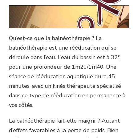
Qu’est-ce que la balnéothérapie ? La
balnéothérapie est une rééducation qui se
déroule dans l’eau. L’eau du bassin est à 32°,
pour une profondeur de 1m20/1m40. Une
séance de rééducation aquatique dure 45
minutes, avec un kinésithérapeute spécialisé
dans ce type de rééducation en permanence à
vos côtés.
La balnéothérapie fait-elle maigrir ? Autant
d’effets favorables à la perte de poids. Bien