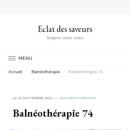
Eclat des saveurs
Soignez votre corps
MENU
Accueil
Balnéothérapie
Balnéothérapie 74
LE
25 SEPTEMBRE 2022
BALNÉOTHÉRAPIE
Balnéothérapie 74