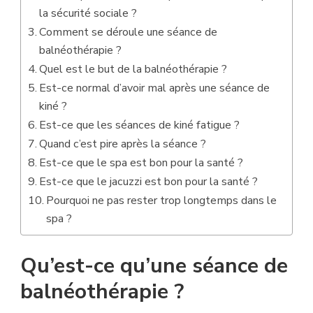
la sécurité sociale ?
Comment se déroule une séance de
balnéothérapie ?
Quel est le but de la balnéothérapie ?
Est-ce normal d’avoir mal après une séance de
kiné ?
Est-ce que les séances de kiné fatigue ?
Quand c’est pire après la séance ?
Est-ce que le spa est bon pour la santé ?
Est-ce que le jacuzzi est bon pour la santé ?
Pourquoi ne pas rester trop longtemps dans le
spa ?
Qu’est-ce qu’une séance de
balnéothérapie ?