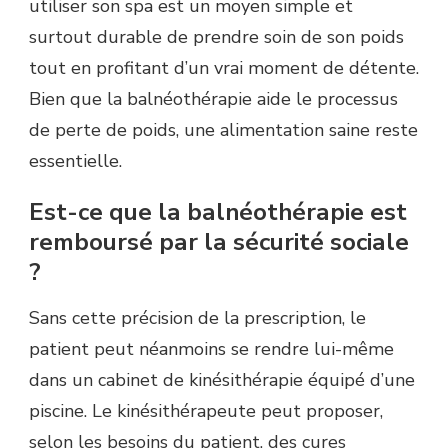
utiliser son spa est un moyen simple et
surtout durable de prendre soin de son poids
tout en profitant d’un vrai moment de détente.
Bien que la balnéothérapie aide le processus
de perte de poids, une alimentation saine reste
essentielle.
Est-ce que la balnéothérapie est
remboursé par la sécurité sociale
?
Sans cette précision de la prescription, le
patient peut néanmoins se rendre lui-même
dans un cabinet de kinésithérapie équipé d’une
piscine. Le kinésithérapeute peut proposer,
selon les besoins du patient, des cures