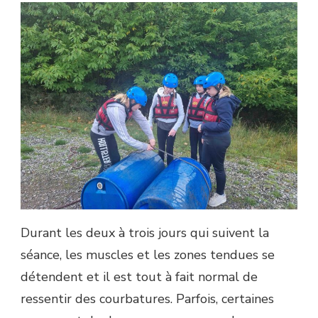
Durant les deux à trois jours qui suivent la
séance, les muscles et les zones tendues se
détendent et il est tout à fait normal de
ressentir des courbatures. Parfois, certaines