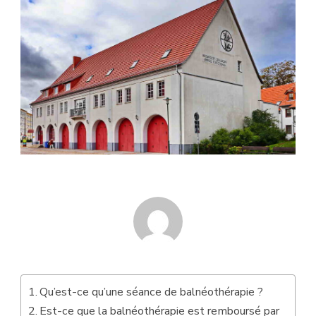
Qu’est-ce qu’une séance de balnéothérapie ?
Est-ce que la balnéothérapie est remboursé par