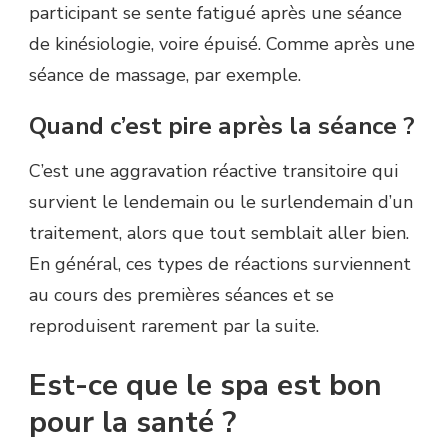
participant se sente fatigué après une séance
de kinésiologie, voire épuisé. Comme après une
séance de massage, par exemple.
Quand c’est pire après la séance ?
C’est une aggravation réactive transitoire qui
survient le lendemain ou le surlendemain d’un
traitement, alors que tout semblait aller bien.
En général, ces types de réactions surviennent
au cours des premières séances et se
reproduisent rarement par la suite.
Est-ce que le spa est bon
pour la santé ?