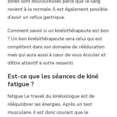
zones sont douloureuses parce que le sang
revient à la normale. Il est également possible
d’avoir un reflux gastrique.
Comment savoir si un kinésithérapeute est bon
? Un bon kinésithérapeute sera celui qui est
compétent dans son domaine de rééducation
mais qui aura aussi à cœur de vous écouter et
d’être attentif à votre ressenti.
Est-ce que les séances de kiné
fatigue ?
fatigue Le travail du kinésiologue est de
rééquilibrer les énergies. Après un test
musculaire, il est donc courant que le