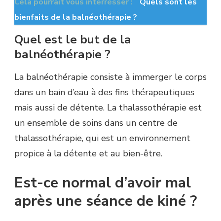
Cela pourrait vous interrésser :
Quels sont les
bienfaits de la balnéothérapie ?
Quel est le but de la
balnéothérapie ?
La balnéothérapie consiste à immerger le corps
dans un bain d’eau à des fins thérapeutiques
mais aussi de détente. La thalassothérapie est
un ensemble de soins dans un centre de
thalassothérapie, qui est un environnement
propice à la détente et au bien-être.
Est-ce normal d’avoir mal
après une séance de kiné ?