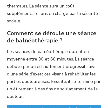
thermales. La séance aura un coût
supplémentaire, pris en charge par la sécurité
sociale.
Comment se déroule une séance
de balnéothérapie ?
Les séances de balnéothérapie durent en
moyenne entre 30 et 60 minutes. La séance
débute par un échauffement progressif suivi
d’une série d’exercices visant à réhabiliter les
parties douloureuses. Ensuite, il se termine par
un étirement à des fins de soulagement de la
douleur.