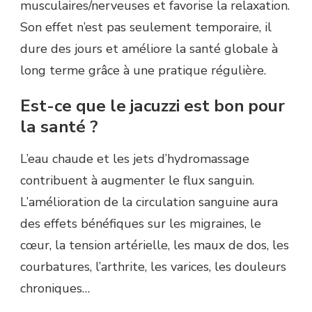
musculaires/nerveuses et favorise la relaxation.
Son effet n’est pas seulement temporaire, il
dure des jours et améliore la santé globale à
long terme grâce à une pratique régulière.
Est-ce que le jacuzzi est bon pour
la santé ?
L’eau chaude et les jets d’hydromassage
contribuent à augmenter le flux sanguin.
L’amélioration de la circulation sanguine aura
des effets bénéfiques sur les migraines, le
cœur, la tension artérielle, les maux de dos, les
courbatures, l’arthrite, les varices, les douleurs
chroniques…