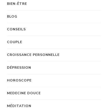
BIEN-ÊTRE
BLOG
CONSEILS
COUPLE
CROISSANCE PERSONNELLE
DÉPRESSION
HOROSCOPE
MEDECINE DOUCE
MÉDITATION