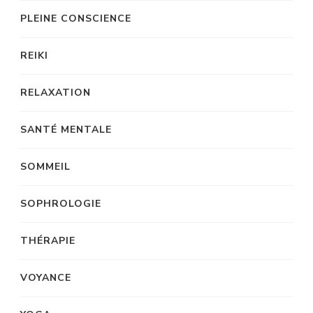
PLEINE CONSCIENCE
REIKI
RELAXATION
SANTÉ MENTALE
SOMMEIL
SOPHROLOGIE
THÉRAPIE
VOYANCE