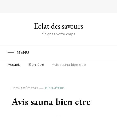
Eclat des saveurs
Soignez votre corps
MENU
Accueil
Bien-être
Avis sauna bien etre
LE
24 AOÛT 2021
BIEN-ÊTRE
Avis sauna bien etre