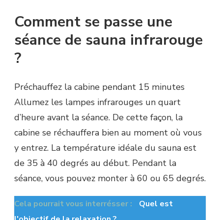
Comment se passe une
séance de sauna infrarouge
?
Préchauffez la cabine pendant 15 minutes
Allumez les lampes infrarouges un quart
d’heure avant la séance. De cette façon, la
cabine se réchauffera bien au moment où vous
y entrez. La température idéale du sauna est
de 35 à 40 degrés au début. Pendant la
séance, vous pouvez monter à 60 ou 65 degrés.
Cela pourrait vous interrésser :
Quel est
l'objectif de la relaxation ?