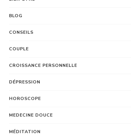
BLOG
CONSEILS
COUPLE
CROISSANCE PERSONNELLE
DÉPRESSION
HOROSCOPE
MEDECINE DOUCE
MÉDITATION