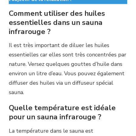
Comment utiliser des huiles
essentielles dans un sauna
infrarouge ?
Il est très important de diluer les huiles
essentielles car elles sont très concentrées par
nature. Versez quelques gouttes d’huile dans
environ un litre d’eau. Vous pouvez également
diffuser des huiles via un diffuseur spécial
sauna.
Quelle température est idéale
pour un sauna infrarouge ?
La température dans le sauna est