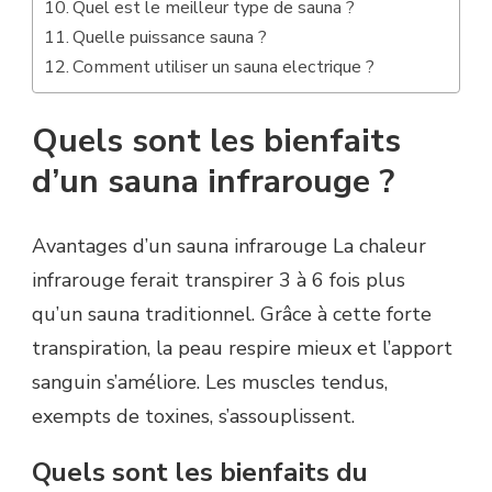
Quel est le meilleur type de sauna ?
Quelle puissance sauna ?
Comment utiliser un sauna electrique ?
Quels sont les bienfaits
d’un sauna infrarouge ?
Avantages d’un sauna infrarouge La chaleur
infrarouge ferait transpirer 3 à 6 fois plus
qu’un sauna traditionnel. Grâce à cette forte
transpiration, la peau respire mieux et l’apport
sanguin s’améliore. Les muscles tendus,
exempts de toxines, s’assouplissent.
Quels sont les bienfaits du