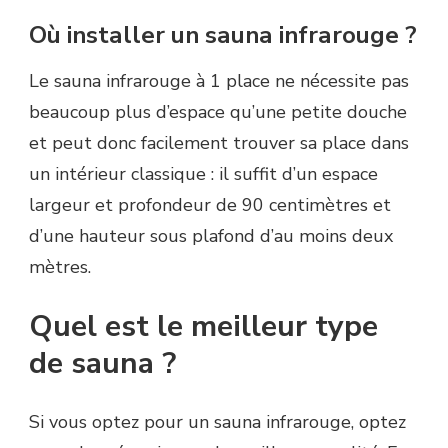
Où installer un sauna infrarouge ?
Le sauna infrarouge à 1 place ne nécessite pas
beaucoup plus d’espace qu’une petite douche
et peut donc facilement trouver sa place dans
un intérieur classique : il suffit d’un espace
largeur et profondeur de 90 centimètres et
d’une hauteur sous plafond d’au moins deux
mètres.
Quel est le meilleur type
de sauna ?
Si vous optez pour un sauna infrarouge, optez