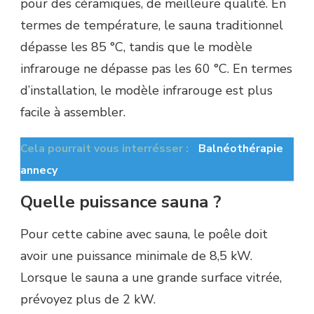
pour des céramiques, de meilleure qualité. En
termes de température, le sauna traditionnel
dépasse les 85 °C, tandis que le modèle
infrarouge ne dépasse pas les 60 °C. En termes
d’installation, le modèle infrarouge est plus
facile à assembler.
Cela pourrait vous interrésser :
Balnéothérapie
annecy
Quelle puissance sauna ?
Pour cette cabine avec sauna, le poêle doit
avoir une puissance minimale de 8,5 kW.
Lorsque le sauna a une grande surface vitrée,
prévoyez plus de 2 kW.