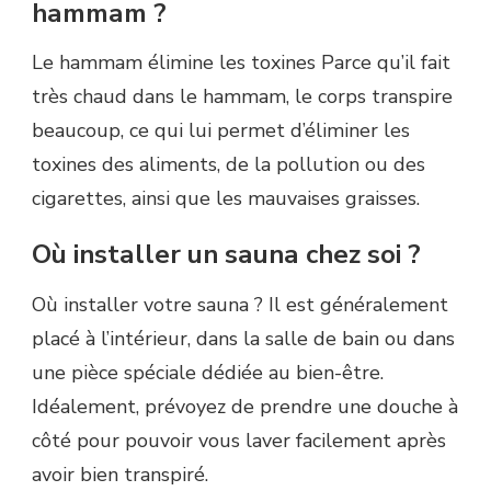
hammam ?
Le hammam élimine les toxines Parce qu’il fait
très chaud dans le hammam, le corps transpire
beaucoup, ce qui lui permet d’éliminer les
toxines des aliments, de la pollution ou des
cigarettes, ainsi que les mauvaises graisses.
Où installer un sauna chez soi ?
Où installer votre sauna ? Il est généralement
placé à l’intérieur, dans la salle de bain ou dans
une pièce spéciale dédiée au bien-être.
Idéalement, prévoyez de prendre une douche à
côté pour pouvoir vous laver facilement après
avoir bien transpiré.