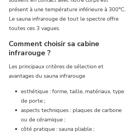
présent à une température inférieure à 300°C.
Le sauna infrarouge de tout le spectre offre
toutes ces 3 vagues.
Comment choisir sa cabine
infrarouge ?
Les principaux critères de sélection et
avantages du sauna infrarouge
esthétique : forme, taille, matériaux, type
de porte ;
aspects techniques : plaques de carbone
ou de céramique ;
côté pratique : sauna pliable ;