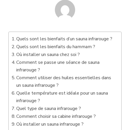
Quels sont les bienfaits d’un sauna infrarouge ?
Quels sont les bienfaits du hammam ?
Où installer un sauna chez soi ?
Comment se passe une séance de sauna
infrarouge ?
Comment utiliser des huiles essentielles dans
un sauna infrarouge ?
Quelle température est idéale pour un sauna
infrarouge ?
Quel type de sauna infrarouge ?
Comment choisir sa cabine infrarouge ?
Où installer un sauna infrarouge ?