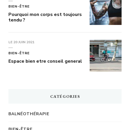
BIEN-ÊTRE
Pourquoi mon corps est toujours
tendu ?
LE
20 JUIN 2021
BIEN-ÊTRE
Espace bien etre conseil general
CATÉGORIES
BALNÉOTHÉRAPIE
BIEN-ÊTRE