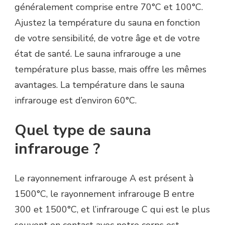
généralement comprise entre 70°C et 100°C.
Ajustez la température du sauna en fonction
de votre sensibilité, de votre âge et de votre
état de santé. Le sauna infrarouge a une
température plus basse, mais offre les mêmes
avantages. La température dans le sauna
infrarouge est d’environ 60°C.
Quel type de sauna
infrarouge ?
Le rayonnement infrarouge A est présent à
1500°C, le rayonnement infrarouge B entre
300 et 1500°C, et l’infrarouge C qui est le plus
souvent en contact avec notre corps est