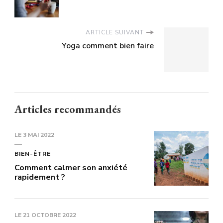
ARTICLE SUIVANT
Yoga comment bien faire
Articles recommandés
LE
3 MAI 2022
BIEN-ÊTRE
Comment calmer son anxiété
rapidement ?
LE
21 OCTOBRE 2022