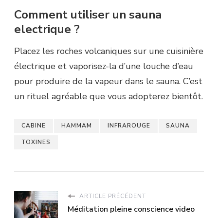
Comment utiliser un sauna
electrique ?
Placez les roches volcaniques sur une cuisinière
électrique et vaporisez-la d’une louche d’eau
pour produire de la vapeur dans le sauna. C’est
un rituel agréable que vous adopterez bientôt.
CABINE
HAMMAM
INFRAROUGE
SAUNA
TOXINES
ARTICLE PRÉCÉDENT
Méditation pleine conscience video