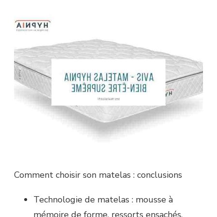
Comment choisir son matelas : conclusions
Technologie de matelas : mousse à
mémoire de forme, ressorts ensachés,