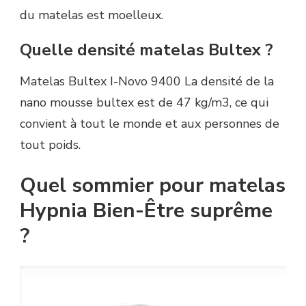
du matelas est moelleux.
Quelle densité matelas Bultex ?
Matelas Bultex I-Novo 9400 La densité de la
nano mousse bultex est de 47 kg/m3, ce qui
convient à tout le monde et aux personnes de
tout poids.
Quel sommier pour matelas
Hypnia Bien-Être suprême
?