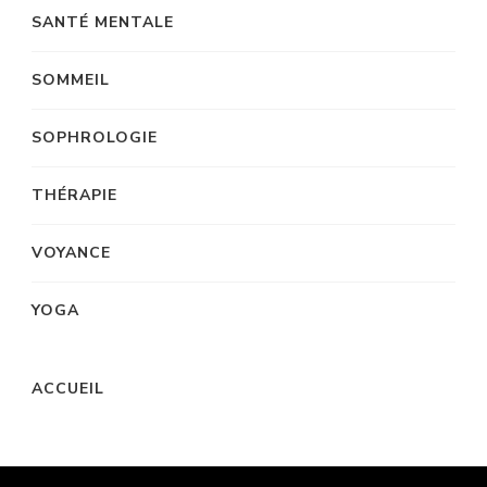
SANTÉ MENTALE
SOMMEIL
SOPHROLOGIE
THÉRAPIE
VOYANCE
YOGA
ACCUEIL