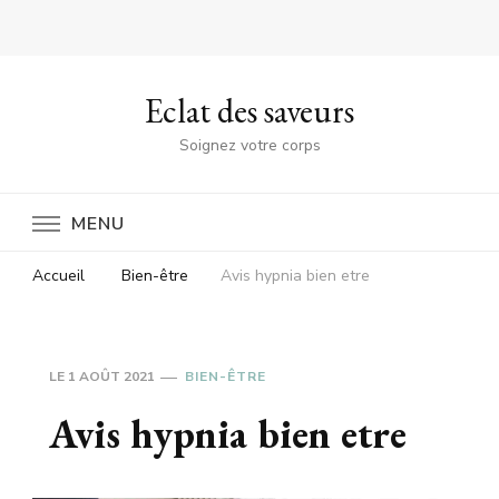
Eclat des saveurs
Soignez votre corps
MENU
Accueil
Bien-être
Avis hypnia bien etre
LE
1 AOÛT 2021
BIEN-ÊTRE
Avis hypnia bien etre