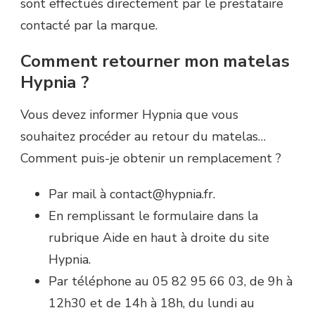
sont effectués directement par le prestataire
contacté par la marque.
Comment retourner mon matelas
Hypnia ?
Vous devez informer Hypnia que vous
souhaitez procéder au retour du matelas…
Comment puis-je obtenir un remplacement ?
Par mail à contact@hypnia.fr.
En remplissant le formulaire dans la
rubrique Aide en haut à droite du site
Hypnia.
Par téléphone au 05 82 95 66 03, de 9h à
12h30 et de 14h à 18h, du lundi au