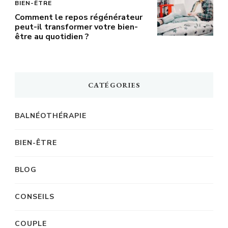
BIEN-ÊTRE
Comment le repos régénérateur
peut-il transformer votre bien-
être au quotidien ?
CATÉGORIES
BALNÉOTHÉRAPIE
BIEN-ÊTRE
BLOG
CONSEILS
COUPLE