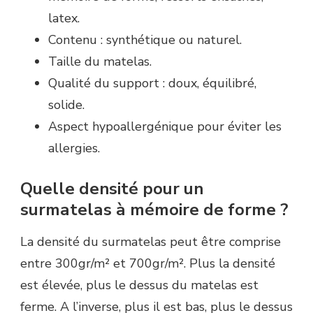
latex.
Contenu : synthétique ou naturel.
Taille du matelas.
Qualité du support : doux, équilibré,
solide.
Aspect hypoallergénique pour éviter les
allergies.
Quelle densité pour un
surmatelas à mémoire de forme ?
La densité du surmatelas peut être comprise
entre 300gr/m² et 700gr/m². Plus la densité
est élevée, plus le dessus du matelas est
ferme. A l’inverse, plus il est bas, plus le dessus