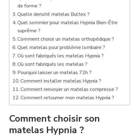
de forme ?
Quelle densité matelas Bultex ?
Quel sommier pour matelas Hypnia Bien-Être
suprême ?
Comment choisir un matelas orthopédique ?
Quel matelas pour problème lombaire ?
Où sont fabriqués les matelas Hypnia ?
Où sont fabriqués les matelas ?
Pourquoi laisser un matelas 72h ?
Comment installer matelas Hypnia ?
Comment renvoyer un matelas compresse ?
Comment retourner mon matelas Hypnia ?
Comment choisir son
matelas Hypnia ?