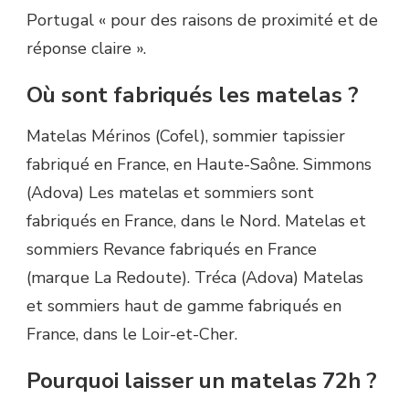
Portugal « pour des raisons de proximité et de
réponse claire ».
Où sont fabriqués les matelas ?
Matelas Mérinos (Cofel), sommier tapissier
fabriqué en France, en Haute-Saône. Simmons
(Adova) Les matelas et sommiers sont
fabriqués en France, dans le Nord. Matelas et
sommiers Revance fabriqués en France
(marque La Redoute). Tréca (Adova) Matelas
et sommiers haut de gamme fabriqués en
France, dans le Loir-et-Cher.
Pourquoi laisser un matelas 72h ?