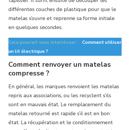
tapissier. Il suffit ensuite de découper les
différentes couches de plastique pour que le
matelas s’ouvre et reprenne sa forme initiale
en quelques secondes.
Cela pourrait vous interrésser :
Comment utiliser
un lit électrique ?
Comment renvoyer un matelas
compresse ?
En général, les marques renvoient les matelas
repris aux associations, ou les recyclent s’ils
sont en mauvais état. Le remplacement du
matelas retourné est rapide s’il est en bon
état. La récupération et le conditionnement