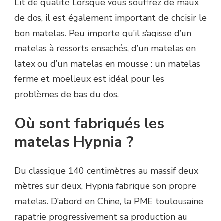
Lit de qualité Lorsque vous souffrez de maux
de dos, il est également important de choisir le
bon matelas. Peu importe qu’il s’agisse d’un
matelas à ressorts ensachés, d’un matelas en
latex ou d’un matelas en mousse : un matelas
ferme et moelleux est idéal pour les
problèmes de bas du dos.
Où sont fabriqués les
matelas Hypnia ?
Du classique 140 centimètres au massif deux
mètres sur deux, Hypnia fabrique son propre
matelas. D’abord en Chine, la PME toulousaine
rapatrie progressivement sa production au