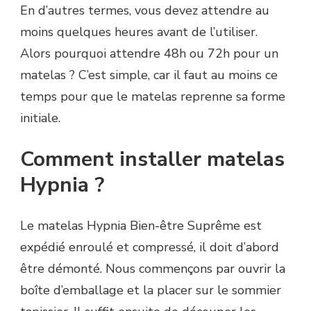
En d’autres termes, vous devez attendre au
moins quelques heures avant de l’utiliser.
Alors pourquoi attendre 48h ou 72h pour un
matelas ? C’est simple, car il faut au moins ce
temps pour que le matelas reprenne sa forme
initiale.
Comment installer matelas
Hypnia ?
Le matelas Hypnia Bien-être Suprême est
expédié enroulé et compressé, il doit d’abord
être démonté. Nous commençons par ouvrir la
boîte d’emballage et la placer sur le sommier