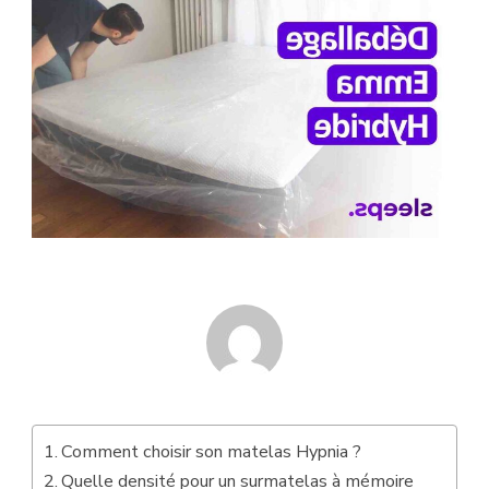
Comment choisir son matelas Hypnia ?
Quelle densité pour un surmatelas à mémoire