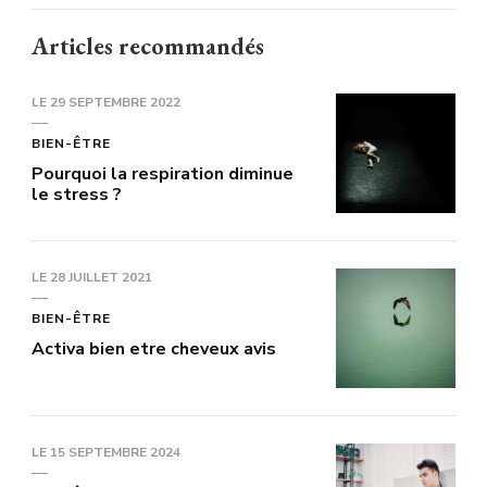
Articles recommandés
LE
29 SEPTEMBRE 2022
BIEN-ÊTRE
Pourquoi la respiration diminue
le stress ?
LE
28 JUILLET 2021
BIEN-ÊTRE
Activa bien etre cheveux avis
LE
15 SEPTEMBRE 2024