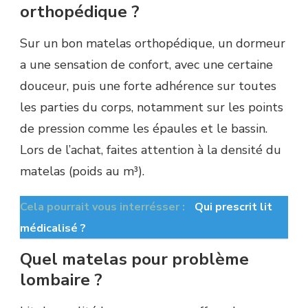
orthopédique ?
Sur un bon matelas orthopédique, un dormeur
a une sensation de confort, avec une certaine
douceur, puis une forte adhérence sur toutes
les parties du corps, notamment sur les points
de pression comme les épaules et le bassin.
Lors de l’achat, faites attention à la densité du
matelas (poids au m³).
Cela pourrait vous interrésser :
Qui prescrit lit
médicalisé ?
Quel matelas pour problème
lombaire ?