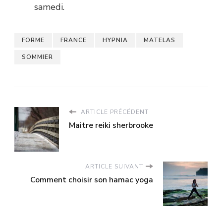
samedi.
FORME
FRANCE
HYPNIA
MATELAS
SOMMIER
ARTICLE PRÉCÉDENT
Maitre reiki sherbrooke
ARTICLE SUIVANT
Comment choisir son hamac yoga