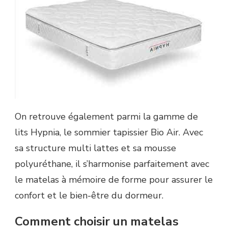
On retrouve également parmi la gamme de
lits Hypnia, le sommier tapissier Bio Air. Avec
sa structure multi lattes et sa mousse
polyuréthane, il s’harmonise parfaitement avec
le matelas à mémoire de forme pour assurer le
confort et le bien-être du dormeur.
Comment choisir un matelas