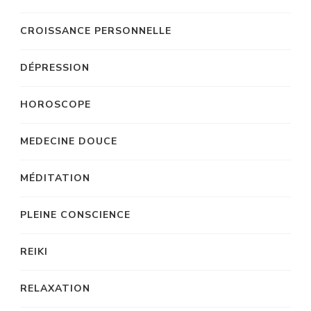
CROISSANCE PERSONNELLE
DÉPRESSION
HOROSCOPE
MEDECINE DOUCE
MÉDITATION
PLEINE CONSCIENCE
REIKI
RELAXATION