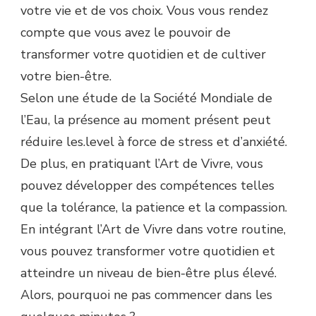
votre vie et de vos choix. Vous vous rendez
compte que vous avez le pouvoir de
transformer votre quotidien et de cultiver
votre bien-être.
Selon une étude de la Société Mondiale de
l’Eau, la présence au moment présent peut
réduire les.level à force de stress et d’anxiété.
De plus, en pratiquant l’Art de Vivre, vous
pouvez développer des compétences telles
que la tolérance, la patience et la compassion.
En intégrant l’Art de Vivre dans votre routine,
vous pouvez transformer votre quotidien et
atteindre un niveau de bien-être plus élevé.
Alors, pourquoi ne pas commencer dans les