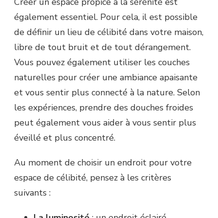
Créer un espace propice à la sérénité est
également essentiel. Pour cela, il est possible
de définir un lieu de célibité dans votre maison,
libre de tout bruit et de tout dérangement.
Vous pouvez également utiliser les couches
naturelles pour créer une ambiance apaisante
et vous sentir plus connecté à la nature. Selon
les expériences, prendre des douches froides
peut également vous aider à vous sentir plus
éveillé et plus concentré.
Au moment de choisir un endroit pour votre
espace de célibité, pensez à les critères
suivants :
La luminosité
: un endroit éclairé