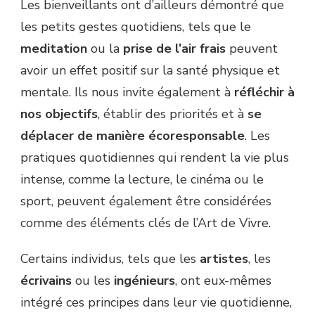
Les bienveillants ont d’ailleurs démontré que
les petits gestes quotidiens, tels que le
meditation
ou la
prise de l’air frais
peuvent
avoir un effet positif sur la santé physique et
mentale. Ils nous invite également à
réfléchir à
nos objectifs
, établir des priorités et à
se
déplacer de manière écoresponsable
. Les
pratiques quotidiennes qui rendent la vie plus
intense, comme la lecture, le cinéma ou le
sport, peuvent également être considérées
comme des éléments clés de l’Art de Vivre.
Certains individus, tels que les
artistes
, les
écrivains
ou les
ingénieurs
, ont eux-mêmes
intégré ces principes dans leur vie quotidienne,