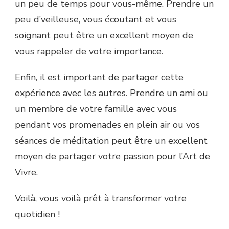
un peu de temps pour vous-même. Prendre un
peu d’veilleuse, vous écoutant et vous
soignant peut être un excellent moyen de
vous rappeler de votre importance.
Enfin, il est important de partager cette
expérience avec les autres. Prendre un ami ou
un membre de votre famille avec vous
pendant vos promenades en plein air ou vos
séances de méditation peut être un excellent
moyen de partager votre passion pour l’Art de
Vivre.
Voilà, vous voilà prêt à transformer votre
quotidien !