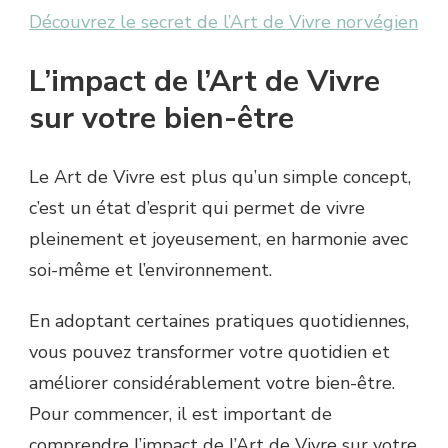
Découvrez le secret de l’Art de Vivre norvégien
L’impact de l’Art de Vivre
sur votre bien-être
Le Art de Vivre est plus qu’un simple concept,
c’est un état d’esprit qui permet de vivre
pleinement et joyeusement, en harmonie avec
soi-même et l’environnement.
En adoptant certaines pratiques quotidiennes,
vous pouvez transformer votre quotidien et
améliorer considérablement votre bien-être.
Pour commencer, il est important de
comprendre l’impact de l’Art de Vivre sur votre