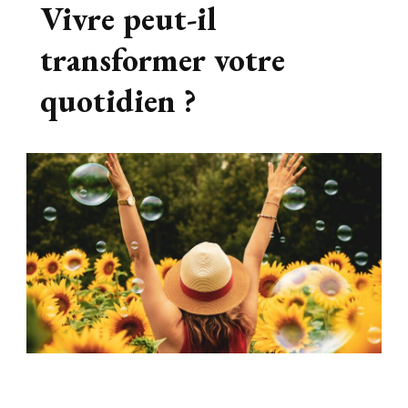
Vivre peut-il
transformer votre
quotidien ?