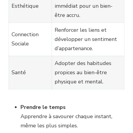
Esthétique
immédiat pour un bien-
être accru.
Renforcer les liens et
Connection
développer un sentiment
Sociale
d’appartenance.
Adopter des habitudes
Santé
propices au bien-être
physique et mental.
Prendre le temps
Apprendre à savourer chaque instant,
même les plus simples.