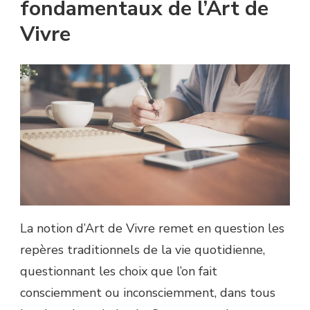
fondamentaux de l’Art de
Vivre
La notion d’Art de Vivre remet en question les
repères traditionnels de la vie quotidienne,
questionnant les choix que l’on fait
consciemment ou inconsciemment, dans tous