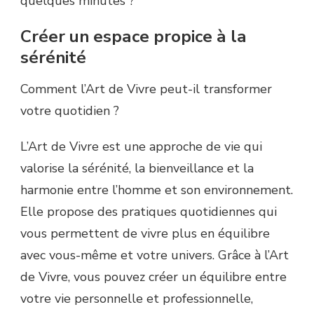
quelques minutes ?
Créer un espace propice à la
sérénité
Comment l’Art de Vivre peut-il transformer
votre quotidien ?
L’Art de Vivre est une approche de vie qui
valorise la sérénité, la bienveillance et la
harmonie entre l’homme et son environnement.
Elle propose des pratiques quotidiennes qui
vous permettent de vivre plus en équilibre
avec vous-même et votre univers. Grâce à l’Art
de Vivre, vous pouvez créer un équilibre entre
votre vie personnelle et professionnelle,