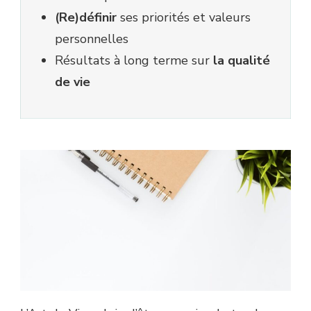
(Re)définir
ses priorités et valeurs
personnelles
Résultats à long terme sur
la qualité
de vie