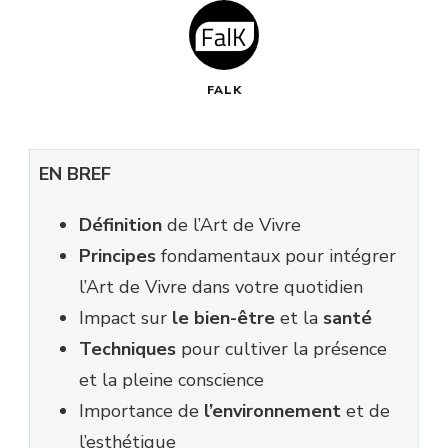
FALK
EN BREF
Définition
de l’Art de Vivre
Principes
fondamentaux pour intégrer
l’Art de Vivre dans votre quotidien
Impact sur
le bien-être
et la
santé
Techniques
pour cultiver la présence
et la pleine conscience
Importance de
l’environnement
et de
l’esthétique