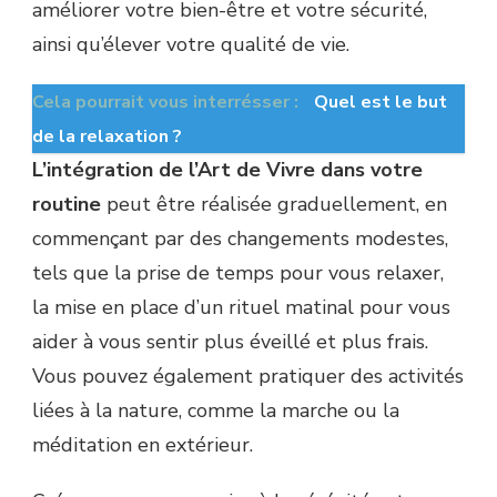
améliorer votre bien-être et votre sécurité,
ainsi qu’élever votre qualité de vie.
Cela pourrait vous interrésser :
Quel est le but
de la relaxation ?
L’intégration de l’Art de Vivre dans votre
routine
peut être réalisée graduellement, en
commençant par des changements modestes,
tels que la prise de temps pour vous relaxer,
la mise en place d’un rituel matinal pour vous
aider à vous sentir plus éveillé et plus frais.
Vous pouvez également pratiquer des activités
liées à la nature, comme la marche ou la
méditation en extérieur.