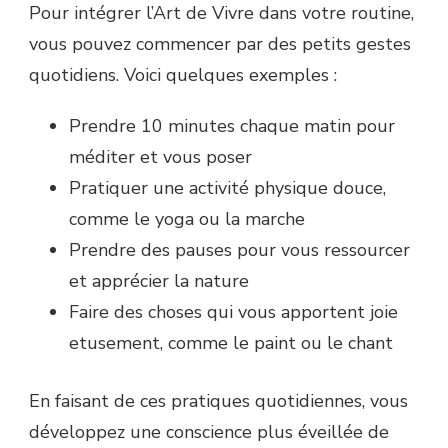
Pour intégrer l’Art de Vivre dans votre routine,
vous pouvez commencer par des petits gestes
quotidiens. Voici quelques exemples :
Prendre 10 minutes chaque matin pour
méditer et vous poser
Pratiquer une activité physique douce,
comme le yoga ou la marche
Prendre des pauses pour vous ressourcer
et apprécier la nature
Faire des choses qui vous apportent joie
etusement, comme le paint ou le chant
En faisant de ces pratiques quotidiennes, vous
développez une conscience plus éveillée de