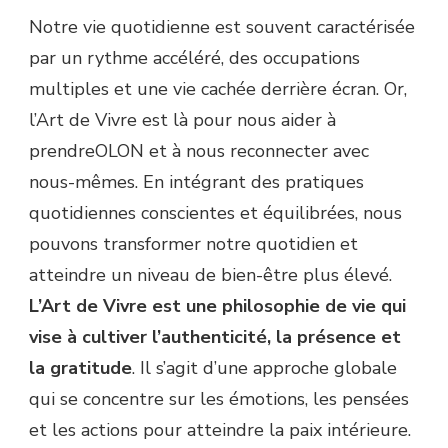
Notre vie quotidienne est souvent caractérisée
par un rythme accéléré, des occupations
multiples et une vie cachée derrière écran. Or,
l’Art de Vivre est là pour nous aider à
prendreOLON et à nous reconnecter avec
nous-mêmes. En intégrant des pratiques
quotidiennes conscientes et équilibrées, nous
pouvons transformer notre quotidien et
atteindre un niveau de bien-être plus élevé.
L’Art de Vivre est une philosophie de vie qui
vise à cultiver l’authenticité, la présence et
la gratitude
. Il s’agit d’une approche globale
qui se concentre sur les émotions, les pensées
et les actions pour atteindre la paix intérieure.