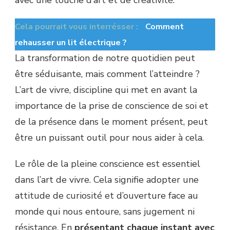
avec une touche d’art et de créativité.
Cela pourrait vous interrésser :
Comment
rehausser un lit électrique ?
La transformation de notre quotidien peut
être séduisante, mais comment l’atteindre ?
L’art de vivre, discipline qui met en avant la
importance de la prise de conscience de soi et
de la présence dans le moment présent, peut
être un puissant outil pour nous aider à cela.
Le rôle de la pleine conscience est essentiel
dans l’art de vivre. Cela signifie adopter une
attitude de curiosité et d’ouverture face au
monde qui nous entoure, sans jugement ni
résistance. En
présentant chaque instant avec