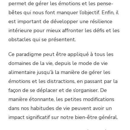
permet de gérer les émotions et les pense-
bêtes qui nous font manquer l’objectif. Enfin, il
est important de développer une résilience
intérieure pour mieux affronter les défis et les
obstacles qui se présentent.
Ce paradigme peut être appliqué à tous les
domaines de la vie, depuis le mode de vie
alimentaire jusqu’à la manière de gérer les
émotions et les distractions, en passant par la
façon de se déplacer et de s’organiser. De
manière étonnante, les petites modifications
dans nos habitudes de vie peuvent avoir un
impact significatif sur notre bien-être général.