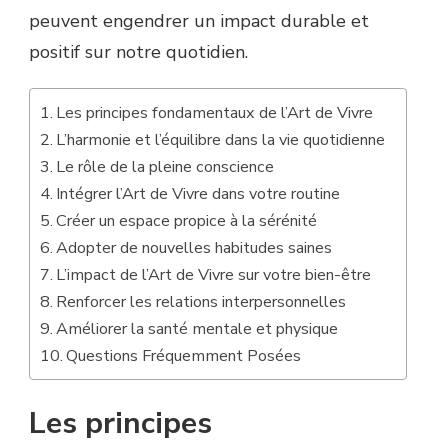
peuvent engendrer un impact durable et
positif sur notre quotidien.
Les principes fondamentaux de l’Art de Vivre
L’harmonie et l’équilibre dans la vie quotidienne
Le rôle de la pleine conscience
Intégrer l’Art de Vivre dans votre routine
Créer un espace propice à la sérénité
Adopter de nouvelles habitudes saines
L’impact de l’Art de Vivre sur votre bien-être
Renforcer les relations interpersonnelles
Améliorer la santé mentale et physique
Questions Fréquemment Posées
Les principes