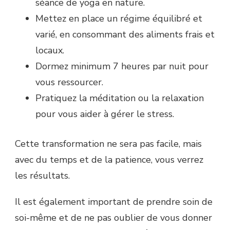
séance de yoga en nature.
Mettez en place un régime équilibré et
varié, en consommant des aliments frais et
locaux.
Dormez minimum 7 heures par nuit pour
vous ressourcer.
Pratiquez la méditation ou la relaxation
pour vous aider à gérer le stress.
Cette transformation ne sera pas facile, mais
avec du temps et de la patience, vous verrez
les résultats.
Il est également important de prendre soin de
soi-même et de ne pas oublier de vous donner