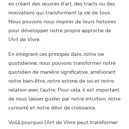
en créant des œuvres d’art, des tracts ou des
innovations qui transforment la vie de tous.
Nous pouvons nous inspirer de leurs histoires
pour développer notre propre approche de
l’Art de Vivre.
En intégrant ces principes dans notre vie
quotidienne, nous pouvons transformer notre
quotidien de manière significative, améliorant
notre bien-être, notre estime de soi et notre
relation avec l’autre. Pour cela, il est important
de nous laisser guider par notre intuition, notre
curiosité et notre désir de croissance.
Voilà pourquoi l’Art de Vivre peut transformer