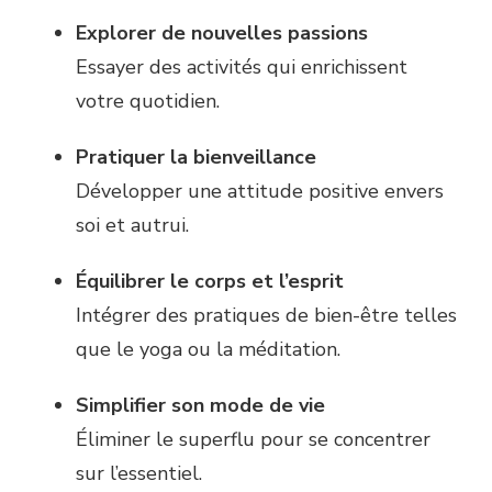
Explorer de nouvelles passions
Essayer des activités qui enrichissent
votre quotidien.
Pratiquer la bienveillance
Développer une attitude positive envers
soi et autrui.
Équilibrer le corps et l’esprit
Intégrer des pratiques de bien-être telles
que le yoga ou la méditation.
Simplifier son mode de vie
Éliminer le superflu pour se concentrer
sur l’essentiel.