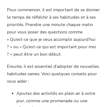
Pour commencer, il est important de se donner
le temps de réfléchir à ses habitudes et à ses
priorités. Prendre une minute chaque matin
pour vous poser des questions comme
« Qu’est-ce que je veux accomplir aujourd’hui
? » ou « Qu’est-ce qui est important pour moi
? » peut être un bon début.
Ensuite, il est essentiel d’adopter de nouvelles
habitudes saines. Voici quelques conseils pour
vous aider :
Ajoutez des activités en plein air à votre
jour, comme une promenade ou une