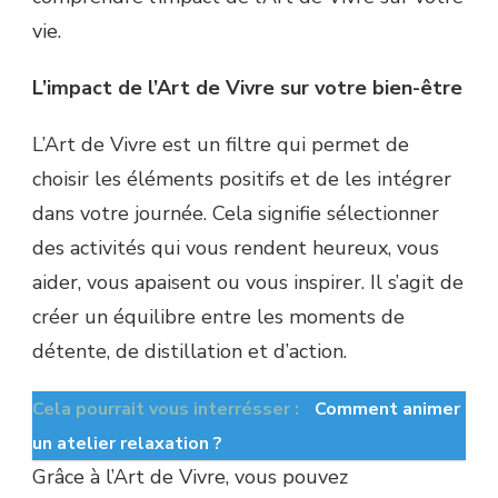
vie.
L’impact de l’Art de Vivre sur votre bien-être
L’Art de Vivre est un filtre qui permet de
choisir les éléments positifs et de les intégrer
dans votre journée. Cela signifie sélectionner
des activités qui vous rendent heureux, vous
aider, vous apaisent ou vous inspirer. Il s’agit de
créer un équilibre entre les moments de
détente, de distillation et d’action.
Cela pourrait vous interrésser :
Comment animer
un atelier relaxation ?
Grâce à l’Art de Vivre, vous pouvez