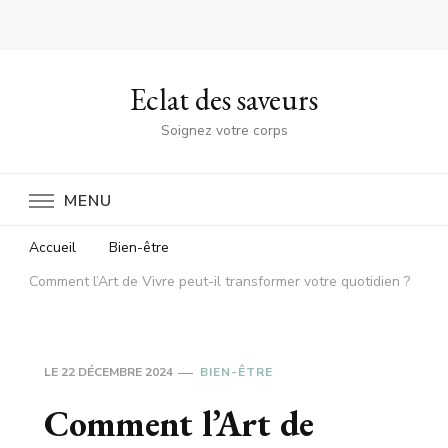
Eclat des saveurs
Soignez votre corps
MENU
Accueil
Bien-être
Comment l’Art de Vivre peut-il transformer votre quotidien ?
LE
22 DÉCEMBRE 2024
BIEN-ÊTRE
Comment l’Art de