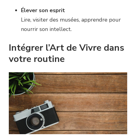
Élever son esprit
Lire, visiter des musées, apprendre pour
nourrir son intellect.
Intégrer l’Art de Vivre dans
votre routine