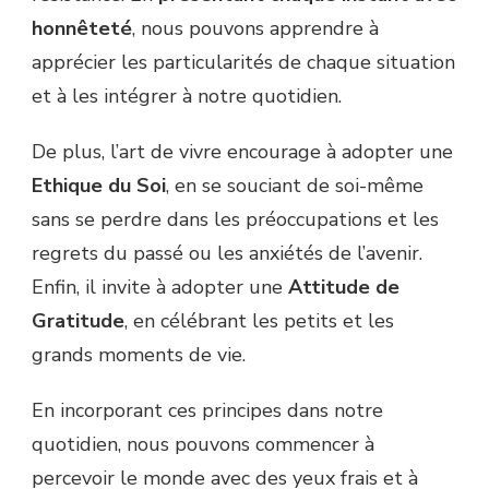
honnêteté
, nous pouvons apprendre à
apprécier les particularités de chaque situation
et à les intégrer à notre quotidien.
De plus, l’art de vivre encourage à adopter une
Ethique du Soi
, en se souciant de soi-même
sans se perdre dans les préoccupations et les
regrets du passé ou les anxiétés de l’avenir.
Enfin, il invite à adopter une
Attitude de
Gratitude
, en célébrant les petits et les
grands moments de vie.
En incorporant ces principes dans notre
quotidien, nous pouvons commencer à
percevoir le monde avec des yeux frais et à