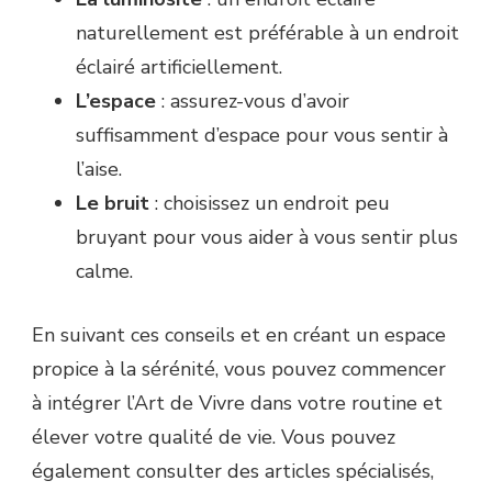
naturellement est préférable à un endroit
éclairé artificiellement.
L’espace
: assurez-vous d’avoir
suffisamment d’espace pour vous sentir à
l’aise.
Le bruit
: choisissez un endroit peu
bruyant pour vous aider à vous sentir plus
calme.
En suivant ces conseils et en créant un espace
propice à la sérénité, vous pouvez commencer
à intégrer l’Art de Vivre dans votre routine et
élever votre qualité de vie. Vous pouvez
également consulter des articles spécialisés,