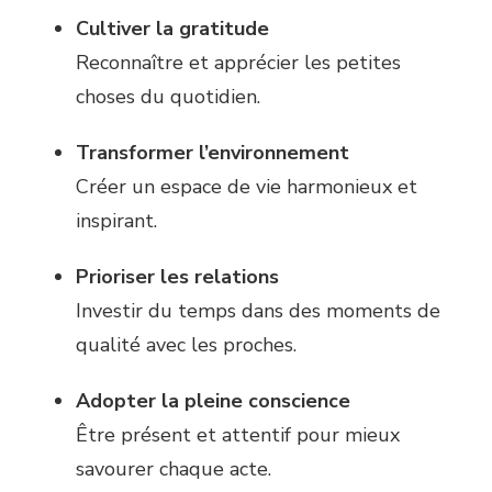
Cultiver la gratitude
Reconnaître et apprécier les petites
choses du quotidien.
Transformer l’environnement
Créer un espace de vie harmonieux et
inspirant.
Prioriser les relations
Investir du temps dans des moments de
qualité avec les proches.
Adopter la pleine conscience
Être présent et attentif pour mieux
savourer chaque acte.