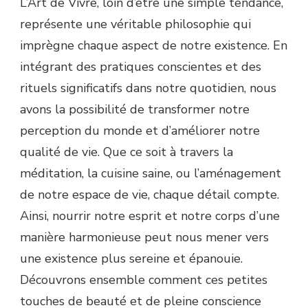
L’Art de Vivre, loin d’être une simple tendance,
représente une véritable philosophie qui
imprègne chaque aspect de notre existence. En
intégrant des pratiques conscientes et des
rituels significatifs dans notre quotidien, nous
avons la possibilité de transformer notre
perception du monde et d’améliorer notre
qualité de vie. Que ce soit à travers la
méditation, la cuisine saine, ou l’aménagement
de notre espace de vie, chaque détail compte.
Ainsi, nourrir notre esprit et notre corps d’une
manière harmonieuse peut nous mener vers
une existence plus sereine et épanouie.
Découvrons ensemble comment ces petites
touches de beauté et de pleine conscience