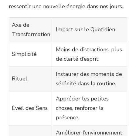
ressentir une nouvelle énergie dans nos jours.
Axe de
Impact sur le Quotidien
Transformation
Moins de distractions, plus
Simplicité
de clarté d’esprit.
Instaurer des moments de
Rituel
sérénité dans la routine.
Apprécier les petites
Éveil des Sens
choses, renforcer la
présence.
Améliorer l’environnement