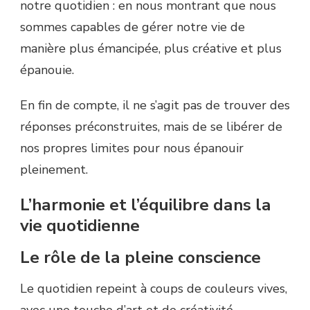
notre quotidien : en nous montrant que nous
sommes capables de gérer notre vie de
manière plus émancipée, plus créative et plus
épanouie.
En fin de compte, il ne s’agit pas de trouver des
réponses préconstruites, mais de se libérer de
nos propres limites pour nous épanouir
pleinement.
L’harmonie et l’équilibre dans la
vie quotidienne
Le rôle de la pleine conscience
Le quotidien repeint à coups de couleurs vives,