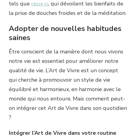
tels que
ceux-ci
, qui dévoilent les bienfaits de
la prise de douches froides et de la méditation.
Adopter de nouvelles habitudes
saines
Être conscient de la manière dont nous vivons
notre vie est essentiel pour améliorer notre
qualité de vie. L’Art de Vivre est un concept
qui cherche à promouvoir un style de vie
équilibré et harmonieux, en harmonie avec le
monde qui nous entoure. Mais comment peut-
on intégrer cet Art de Vivre dans son quotidien
?
Intégrer l’Art de Vivre dans votre routine