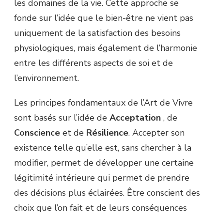
les domaines de la vie. Cette approche se
fonde sur l’idée que le bien-être ne vient pas
uniquement de la satisfaction des besoins
physiologiques, mais également de l’harmonie
entre les différents aspects de soi et de
l’environnement.
Les principes fondamentaux de l’Art de Vivre
sont basés sur l’idée de
Acceptation
, de
Conscience
et de
Résilience
. Accepter son
existence telle qu’elle est, sans chercher à la
modifier, permet de développer une certaine
légitimité intérieure qui permet de prendre
des décisions plus éclairées. Être conscient des
choix que l’on fait et de leurs conséquences