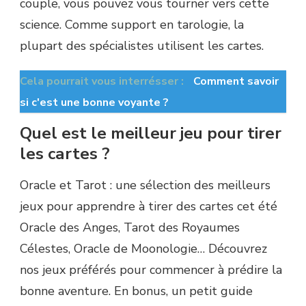
couple, vous pouvez vous tourner vers cette
science. Comme support en tarologie, la
plupart des spécialistes utilisent les cartes.
Cela pourrait vous interrésser :
Comment savoir
si c'est une bonne voyante ?
Quel est le meilleur jeu pour tirer
les cartes ?
Oracle et Tarot : une sélection des meilleurs
jeux pour apprendre à tirer des cartes cet été
Oracle des Anges, Tarot des Royaumes
Célestes, Oracle de Moonologie… Découvrez
nos jeux préférés pour commencer à prédire la
bonne aventure. En bonus, un petit guide