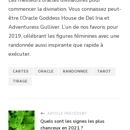
commencer la divination. Vous connaissez peut-
être l’Oracle Goddess House de Del Iria et
Adventuress Gulliver. L’un de nos favoris pour
2019, célébrant les figures féminines avec une
randonnée aussi inspirante que rapide à
exécuter.
CARTES
ORACLE
RANDONNEE
TAROT
TIRAGE
ARTICLE PRÉCÉDENT
Quels sont les signes les plus
chanceux en 2021 ?