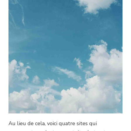
Au lieu de cela, voici quatre sites qui