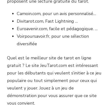
proposent une lecture gratuite du tarot.
Camoin.com, pour un avis personnalisé…
Divitarot.com, Fast Lightning …
Euroavenir.com, facile et pédagogique. …
Voirpoursavoir.fr, pour une sélection
diversifiée
Quel est le meilleur site de tarot en ligne
gratuit ? Le site JeuTarot.com est intéressant
pour les débutants qui veulent s’initier à ce jeu
populaire ou tout simplement pour ceux qui
veulent y jouer. Jouez à un jeu de
démonstration pour vous assurer que ce site
vous convient.