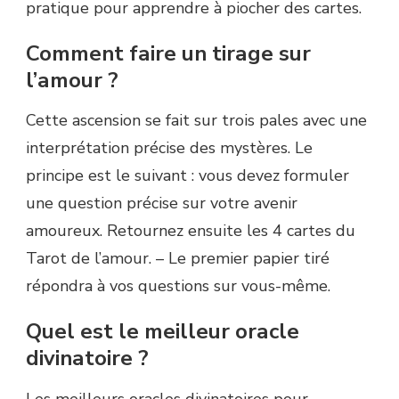
pratique pour apprendre à piocher des cartes.
Comment faire un tirage sur
l’amour ?
Cette ascension se fait sur trois pales avec une
interprétation précise des mystères. Le
principe est le suivant : vous devez formuler
une question précise sur votre avenir
amoureux. Retournez ensuite les 4 cartes du
Tarot de l’amour. – Le premier papier tiré
répondra à vos questions sur vous-même.
Quel est le meilleur oracle
divinatoire ?
Les meilleurs oracles divinatoires pour