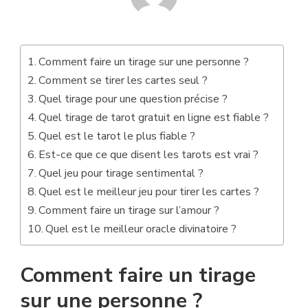
Comment faire un tirage sur une personne ?
Comment se tirer les cartes seul ?
Quel tirage pour une question précise ?
Quel tirage de tarot gratuit en ligne est fiable ?
Quel est le tarot le plus fiable ?
Est-ce que ce que disent les tarots est vrai ?
Quel jeu pour tirage sentimental ?
Quel est le meilleur jeu pour tirer les cartes ?
Comment faire un tirage sur l’amour ?
Quel est le meilleur oracle divinatoire ?
Comment faire un tirage
sur une personne ?