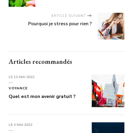
ARTICLE SUIVANT
Pourquoi je stress pour rien ?
Articles recommandés
LE
12 MAI 2022
VOYANCE
Quel est mon avenir gratuit ?
LE
4 MAI 2022