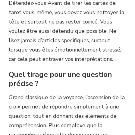
Détendez-vous Avant de tirer les cartes de
tarot vous-même, vous devez vous nettoyer la
tête et surtout ne pas rester coincé. Vous
voulez être aussi détendu que possible. Ne
lisez jamais d’articles spécifiques, surtout
lorsque vous êtes émotionnellement stressé,
car cela peut entraver vos interprétations.
Quel tirage pour une question
précise ?
Grand classique de la voyance, l’ascension de la
croix permet de répondre simplement à une
question, tout en donnant des éléments de
compréhension. Plus complexe que la
randonnée oui/non, elle donne quelques