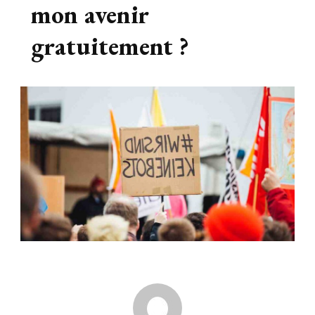
mon avenir
gratuitement ?