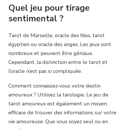
Quel jeu pour tirage
sentimental ?
Tarot de Marseille, oracle des fées, tarot
égyptien ou oracle des anges. Les jeux sont
nombreux et peuvent être géniaux.
Cependant, la distinction entre le tarot et
l’oracle n’est pas si compliquée.
Comment connaissez-vous votre destin
amoureux ? Utilisez la tarologie. Le jeu de
tarot amoureux est également un moyen
efficace de trouver des informations sur votre
vie amoureuse. Que vous soyez seul ou en