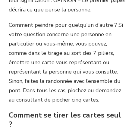
leur signification : OPINION – Le premier papier
décrira ce que pense la personne.
Comment peindre pour quelqu’un d’autre ? Si
votre question concerne une personne en
particulier ou vous-même, vous pouvez,
comme dans le tirage au sort des 7 piliers,
émettre une carte vous représentant ou
représentant la personne qui vous consulte.
Sinon, faites la randonnée avec l’ensemble du
pont. Dans tous les cas, piochez ou demandez
au consultant de piocher cinq cartes.
Comment se tirer les cartes seul
?