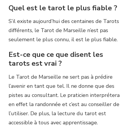
Quel est le tarot le plus fiable ?
S’il existe aujourd’hui des centaines de Tarots
différents, le Tarot de Marseille n’est pas
seulement le plus connu, il est le plus fiable.
Est-ce que ce que disent les
tarots est vrai ?
Le Tarot de Marseille ne sert pas à prédire
l’avenir en tant que tel. Il ne donne que des
pistes au consultant. Le praticien interprétera
en effet la randonnée et c’est au conseiller de
l’utiliser. De plus, la lecture du tarot est
accessible à tous avec apprentissage.